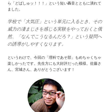
ら「どばしゅッ！！！」という短い轟音とともに潰れて
ました。
学校で「大気圧」という単元に入るとき、その
威力の凄まじさを感じる実験をやっておくと俄
然、「なんでこうなるんだろ？」という疑問へ
の誘導がしやすくなります。
というわけで、今回の「理科であそ部」もめちゃくちゃ
楽しかったです。先生方にも大好評だった模様。佐藤さ
ん、宮城さん、ありがとうございます！