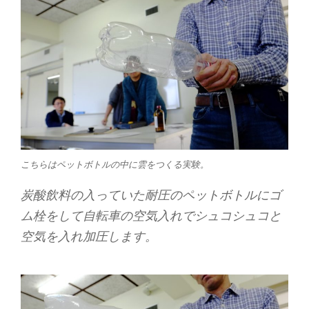
こちらはペットボトルの中に雲をつくる実験。
炭酸飲料の入っていた耐圧のペットボトルにゴ
ム栓をして自転車の空気入れでシュコシュコと
空気を入れ加圧します。