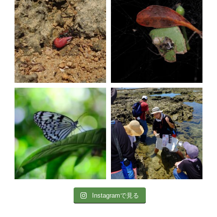
Instagramで見る