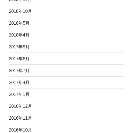
2018年10月
2018年5月
2018年4月
2017年9月
2017年8月
2017年7月
2017年4月
2017年1月
2016年12月
2016年11月
2016年10月