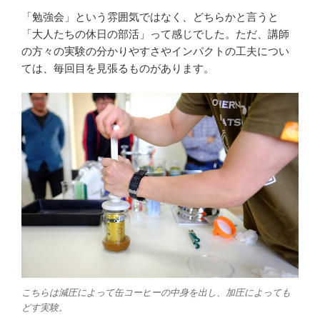
「勉強会」という雰囲気ではなく、どちらかと言うと
「大人たちの休日の部活」って感じでした。ただ、講師
の方々の実験の分かりやすさやインパクトの工夫につい
ては、毎回目を見張るものがあります。
こちらは減圧によって缶コーヒーの中身を出し、加圧によっても
どす実験。