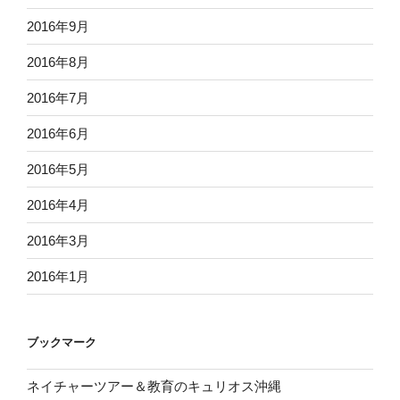
2016年9月
2016年8月
2016年7月
2016年6月
2016年5月
2016年4月
2016年3月
2016年1月
ブックマーク
ネイチャーツアー＆教育のキュリオス沖縄