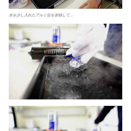
水を少し入れたアルミ缶を加熱して…