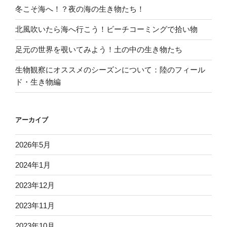
冬こそ海へ！？夜の海の生き物たち！
北風吹いたら海へ行こう！ビーチコーミングで拾い物
足元の世界を覗いてみよう！土の中の生き物たち
生物観察にオススメのシーズンについて：陸のフィール
ド・生き物編
アーカイブ
2026年5月
2024年1月
2023年12月
2023年11月
2023年10月