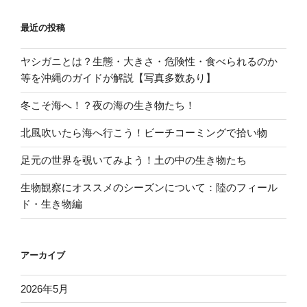
最近の投稿
ヤシガニとは？生態・大きさ・危険性・食べられるのか
等を沖縄のガイドが解説【写真多数あり】
冬こそ海へ！？夜の海の生き物たち！
北風吹いたら海へ行こう！ビーチコーミングで拾い物
足元の世界を覗いてみよう！土の中の生き物たち
生物観察にオススメのシーズンについて：陸のフィール
ド・生き物編
アーカイブ
2026年5月