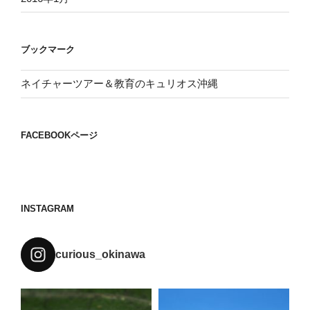
ブックマーク
ネイチャーツアー＆教育のキュリオス沖縄
FACEBOOKページ
INSTAGRAM
curious_okinawa