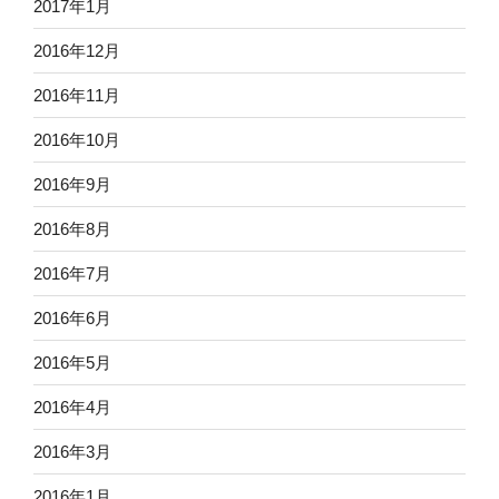
2017年1月
2016年12月
2016年11月
2016年10月
2016年9月
2016年8月
2016年7月
2016年6月
2016年5月
2016年4月
2016年3月
2016年1月