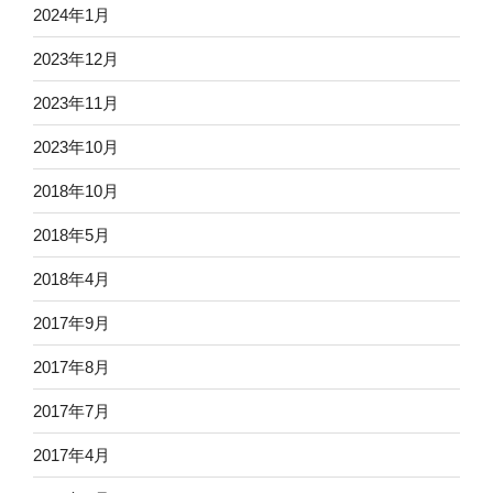
2024年1月
2023年12月
2023年11月
2023年10月
2018年10月
2018年5月
2018年4月
2017年9月
2017年8月
2017年7月
2017年4月