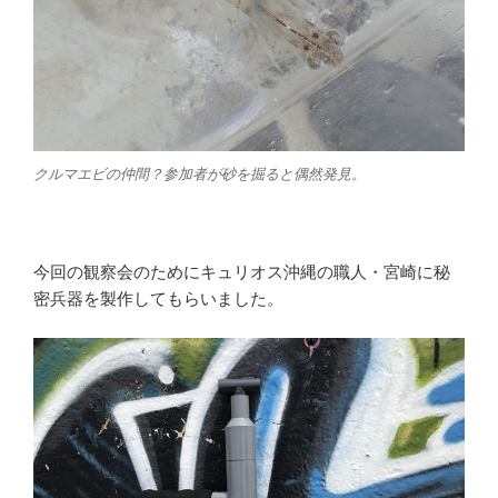
クルマエビの仲間？参加者が砂を掘ると偶然発見。
今回の観察会のためにキュリオス沖縄の職人・宮崎に秘
密兵器を製作してもらいました。