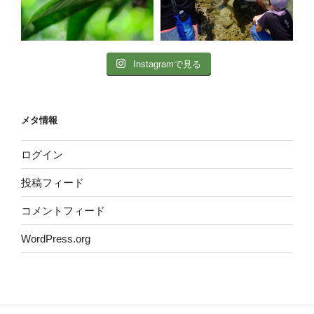
Instagramで見る
メタ情報
ログイン
投稿フィード
コメントフィード
WordPress.org