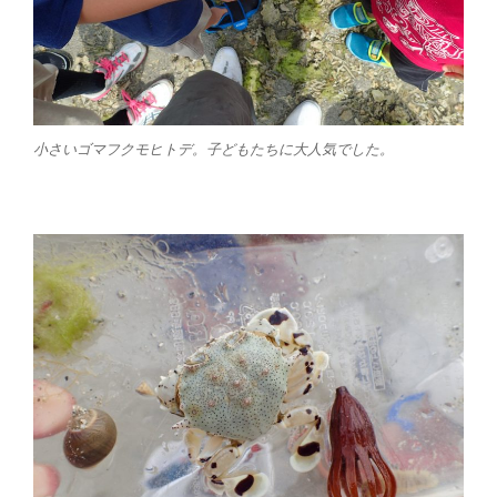
小さいゴマフクモヒトデ。子どもたちに大人気でした。