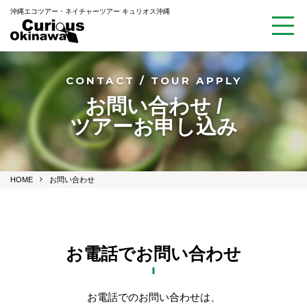
沖縄エコツアー・ネイチャーツアー キュリオス沖縄
CONTACT / TOUR APPLY
お問い合わせ /
ツアーお申し込み
HOME
お問い合わせ
お電話でお問い合わせ
お電話でのお問い合わせは、