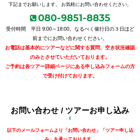
下記までお願いします。 お気軽にお問い合わせください。
080-9851-8835
受付時間 平日 9:00～18:00。なるべく催行日の３日ほど
前までにお問い合わせください。
お電話は基本的にツアーなどに関する質問、空き状況確認
のみとさせていただいております。
ご予約は各ツアー詳細ページにある申し込みフォームの方
で受け付けております。
お問い合わせ
/ ツアーお申し込み
以下のメールフォームより「お問い合わせ」「ツアー申し込
み」を承っております。