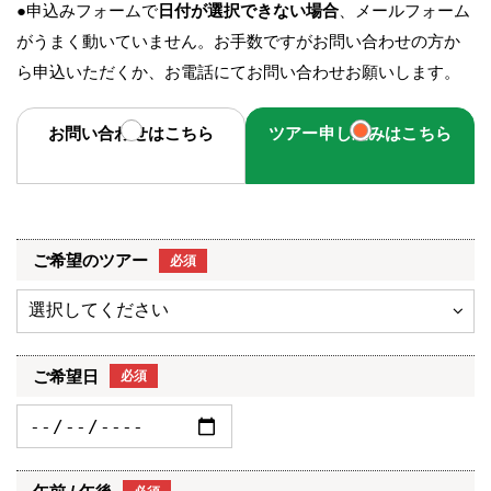
●申込みフォームで
日付が選択できない場合
、メールフォーム
がうまく動いていません。お手数ですがお問い合わせの方か
ら申込いただくか、お電話にてお問い合わせお願いします。
お問い合わせはこちら
ツアー申し込みはこちら
ご希望のツアー
必須
ご希望日
必須