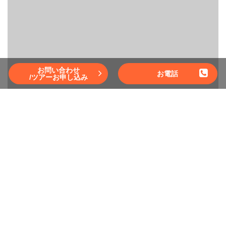
お問い合わせ
お電話
/ツアーお申し込み