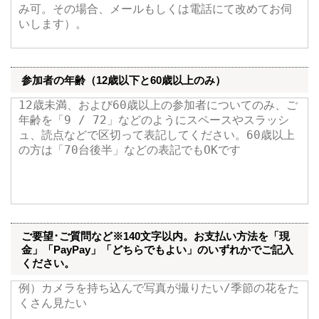
参加者の年齢（12歳以下と60歳以上のみ）
ご要望･ご質問など※140文字以内。お支払い方法を「現
金」「PayPay」「どちらでもよい」のいずれかでご記入
ください。