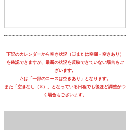
下記のカレンダーから空き状況（◯または空欄＝空きあり）
を確認できますが、最新の状況を反映できていない場合もご
ざいます。
△は「一部のコースは空きあり」となります。
また「空きなし（✕）」となっている日程でも後ほど調整がつ
く場合もございます。