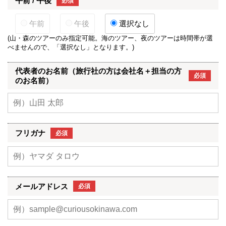
午前 / 午後
必須
午前
午後
選択なし
(山・森のツアーのみ指定可能。海のツアー、夜のツアーは時間帯が選
べませんので、「選択なし」となります。)
代表者のお名前（旅行社の方は会社名＋担当の方
必須
のお名前）
フリガナ
必須
メールアドレス
必須