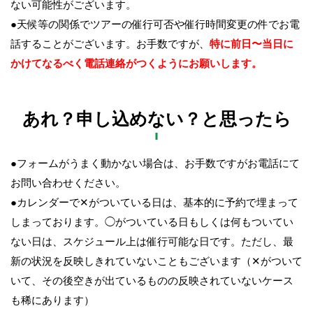
ない可能性がございます。
●天候等の関係でツアーの催行可否や催行時間変更の件でお電
話することがございます。お手数ですが、
特に前日〜当日に
かけてなるべく電話連絡がつくようにお願いします。
あれ？申し込めない？と思ったら
●フォームがうまく動かない場合は、お手数ですがお電話にて
お問い合わせください。
●カレンダーで✕がついている日は、基本的に予約で埋まって
しまっております。◯がついている日もしくは何もついてい
ない日は、スケジュール上は催行可能な日です。ただし、最
新の状況を反映しきれていないこともございます（✕がついて
いて、その後空きが出ているものの反映されていないケース
も稀にあります）