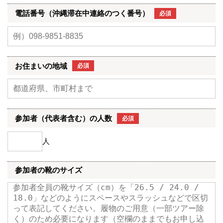
電話番号（沖縄滞在中連絡のつく番号）
必須
お住まいの地域
必須
参加者（代表者含む）の人数
必須
人
参加者の靴のサイズ