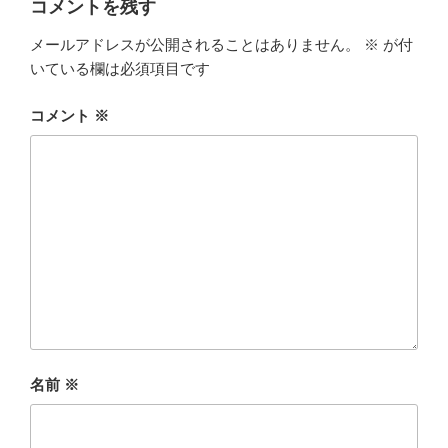
コメントを残す
o
r
メールアドレスが公開されることはありません。
※
が付
いている欄は必須項目です
k
コメント
※
名前
※