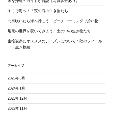
等を沖縄のガイドが解説【写真多数あり】
冬こそ海へ！？夜の海の生き物たち！
北風吹いたら海へ行こう！ビーチコーミングで拾い物
足元の世界を覗いてみよう！土の中の生き物たち
生物観察にオススメのシーズンについて：陸のフィール
ド・生き物編
アーカイブ
2026年5月
2024年1月
2023年12月
2023年11月