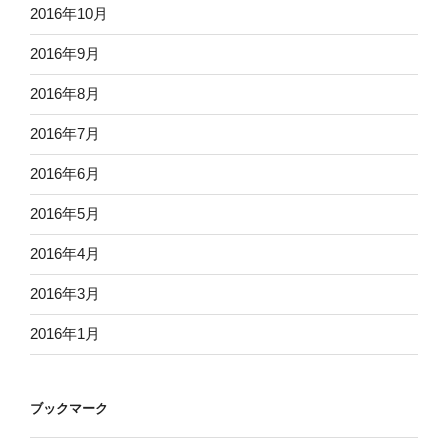
2016年10月
2016年9月
2016年8月
2016年7月
2016年6月
2016年5月
2016年4月
2016年3月
2016年1月
ブックマーク