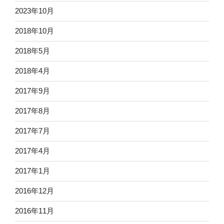
2023年10月
2018年10月
2018年5月
2018年4月
2017年9月
2017年8月
2017年7月
2017年4月
2017年1月
2016年12月
2016年11月