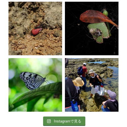
Instagramで見る