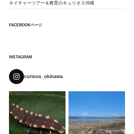
ネイチャーツアー＆教育のキュリオス沖縄
FACEBOOKページ
INSTAGRAM
curious_okinawa