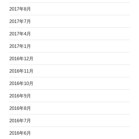
2017年8月
2017年7月
2017年4月
2017年1月
2016年12月
2016年11月
2016年10月
2016年9月
2016年8月
2016年7月
2016年6月