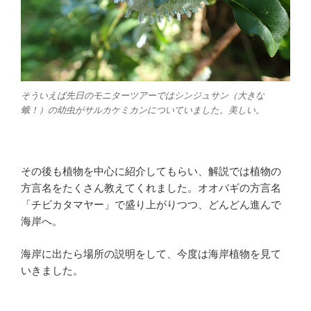
そういえば先日のモニターツアーではシンジュサン（大きな
蛾！）の幼虫がサルカケミカンについていました。美しい。
その後も植物を中心に紹介してもらい、解説では植物の
方言名をたくさん教えてくれました。オオバギの方言名
「チビカタマヤー」で盛り上がりつつ、どんどん進んで
海岸へ。
海岸に出たら場所の説明をして、今度は海岸植物を見て
いきました。