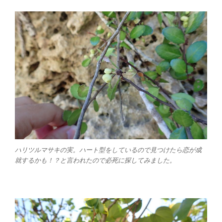
ハリツルマサキの実。ハート型をしているので見つけたら恋が成
就するかも！？と言われたので必死に探してみました。