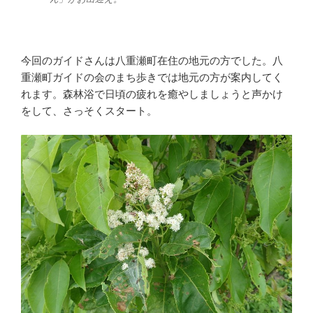
今回のガイドさんは八重瀬町在住の地元の方でした。八
重瀬町ガイドの会のまち歩きでは地元の方が案内してく
れます。森林浴で日頃の疲れを癒やしましょうと声かけ
をして、さっそくスタート。