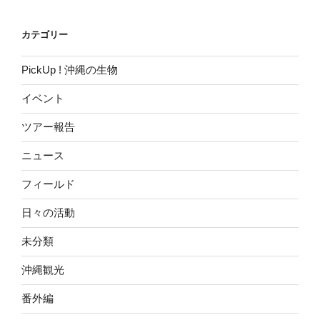
ョ
ン
カテゴリー
PickUp ! 沖縄の生物
イベント
ツアー報告
ニュース
フィールド
日々の活動
未分類
沖縄観光
番外編