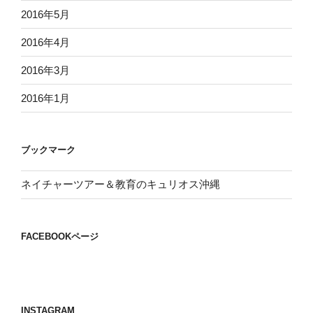
2016年5月
2016年4月
2016年3月
2016年1月
ブックマーク
ネイチャーツアー＆教育のキュリオス沖縄
FACEBOOKページ
INSTAGRAM