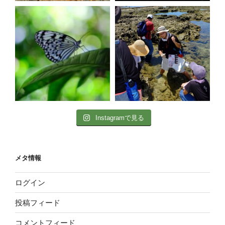
Instagramで見る
メタ情報
ログイン
投稿フィード
コメントフィード