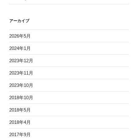
アーカイブ
2026年5月
2024年1月
2023年12月
2023年11月
2023年10月
2018年10月
2018年5月
2018年4月
2017年9月