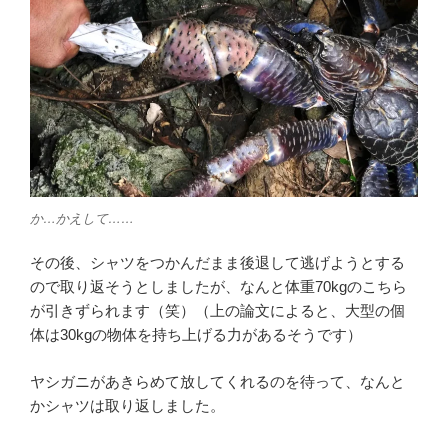
か…かえして……
その後、シャツをつかんだまま後退して逃げようとする
ので取り返そうとしましたが、なんと体重70kgのこちら
が引きずられます（笑）（上の論文によると、大型の個
体は30kgの物体を持ち上げる力があるそうです）
ヤシガニがあきらめて放してくれるのを待って、なんと
かシャツは取り返しました。