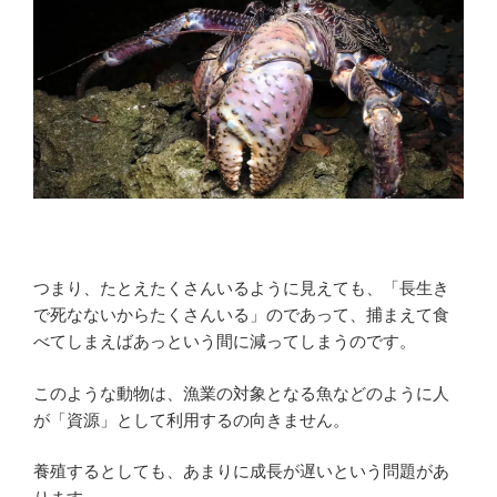
つまり、たとえたくさんいるように見えても、「長生き
で死なないからたくさんいる」のであって、捕まえて食
べてしまえばあっという間に減ってしまうのです。
このような動物は、漁業の対象となる魚などのように人
が「資源」として利用するの向きません。
養殖するとしても、あまりに成長が遅いという問題があ