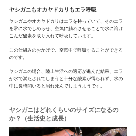
ヤシガニもオカヤドカリもエラ呼吸
ヤシガニやオカヤドカリはエラを持っていて、そのエラ
を常に水でしめらせ、空気に触れさせることで水に溶け
こんだ酸素を取り入れて呼吸しています。
この仕組みのおかげで、空気中で呼吸することができる
のです。
ヤシガニの場合、陸上生活への適応が進んだ結果、エラ
が水で満たされてしまうと十分な酸素が得られず、水の
中に長時間いると溺れ死んでしまうようです。
ヤシガニはどれくらいのサイズになるの
か？（生活史と成長）