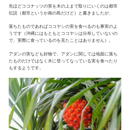
先ほどココナッツの実を木の上まで取りにいくのは都市
伝説（都市というか南の島だけど）と書きましたが、
落ちたものであればココヤシの実を食べるのも事実のよ
うです（沖縄にはもともとココヤシは分布していないの
で、実際に食っているのを見たことはありません）。
アダンの実なども好物で、アダンに関しては地面に落ち
たものだけではなく木に登ってなっている実を食べたり
もするようです。