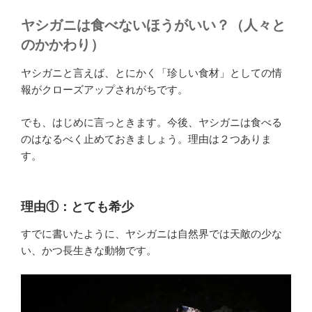
ヤシガニは食べないほうがいい？（人々と
のかかわり）
ヤシガニと言えば、とにかく「珍しい食材」としての情
報がクローズアップされがちです。
でも、はじめに言っときます。今後、ヤシガニは食べる
のはなるべく止めておきましょう。理由は２つありま
す。
理由①：とても希少
すでに書いたように、ヤシガニは自然界では天敵の少な
い、かつ長生きな動物です。