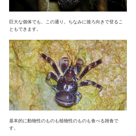
巨大な個体でも、この通り。ちなみに後ろ向きで登るこ
ともできます。
基本的に動物性のものも植物性のものも食べる雑食で
す。