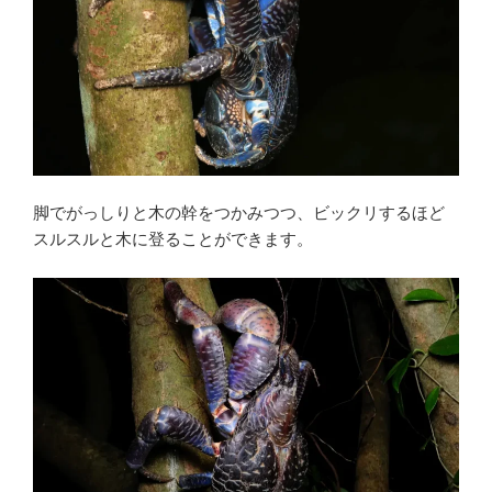
脚でがっしりと木の幹をつかみつつ、ビックリするほど
スルスルと木に登ることができます。