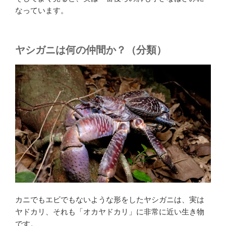
なっています。
ヤシガニは何の仲間か？（分類）
カニでもエビでもないような形をしたヤシガニは、実は
ヤドカリ、それも「オカヤドカリ」に非常に近い生き物
です。