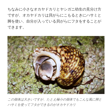
ちなみに小さなオカヤドカリとヤシガニ幼生の見分け方
ですが、オカヤドカリは貝がらにこもるときにハサミと
脚を使い、自分が入っている貝がらにフタをすることが
できます。
この個体は大きいですが、たとえ極小の個体でもこんな風に脚と
ハサミを使ってフタができるのがオカヤドカリ