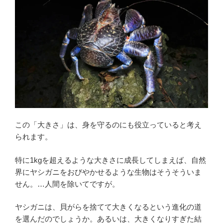
この「大きさ」は、身を守るのにも役立っていると考え
られます。
特に1kgを超えるような大きさに成長してしまえば、自然
界にヤシガニをおびやかせるような生物はそうそういま
せん。…人間を除いてですが。
ヤシガニは、貝がらを捨てて大きくなるという進化の道
を選んだのでしょうか。あるいは、大きくなりすぎた結