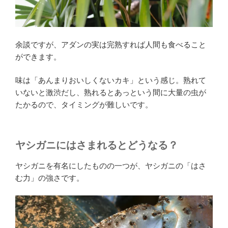
余談ですが、アダンの実は完熟すれば人間も食べること
ができます。
味は「あんまりおいしくないカキ」という感じ。熟れて
いないと激渋だし、熟れるとあっという間に大量の虫が
たかるので、タイミングが難しいです。
ヤシガニにはさまれるとどうなる？
ヤシガニを有名にしたものの一つが、ヤシガニの「はさ
む力」の強さです。