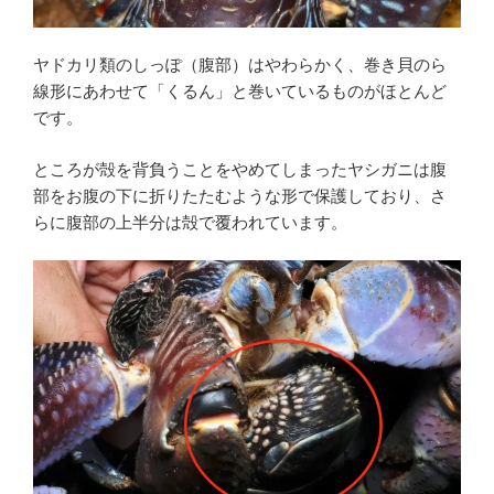
ヤドカリ類のしっぽ（腹部）はやわらかく、巻き貝のら
線形にあわせて「くるん」と巻いているものがほとんど
です。
ところが殻を背負うことをやめてしまったヤシガニは腹
部をお腹の下に折りたたむような形で保護しており、さ
らに腹部の上半分は殻で覆われています。