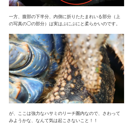
一方、腹部の下半分、内側に折りたたまれいる部分（上
の写真の◯の部分）は実はぷにぷにと柔らかいのです。
が、ここは強力なハサミのリーチ圏内なので、さわって
みようかな、なんて気は起こさないこと！！