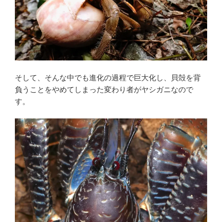
そして、そんな中でも進化の過程で巨大化し、貝殻を背
負うことをやめてしまった変わり者がヤシガニなので
す。