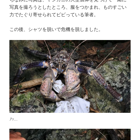
写真を撮ろうとしたところ、服をつかまれ、ものすごい
力でたぐり寄せられてビビっている筆者。
この後、シャツを脱いで危機を脱しました。
ｱｯ…