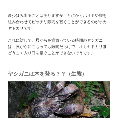
多少はみ出ることはありますが、とにかくハサミや脚を
組み合わせてピッチリ隙間を塞ぐことができるのがオカ
ヤドカリです。
これに対して、貝がらを背負っている時期のヤシガニ
は、貝がらにこもっても隙間だらけで、オカヤドカリほ
どうまく入り口を塞ぐことができないそうです。
ヤシガニは木を登る？？（生態）