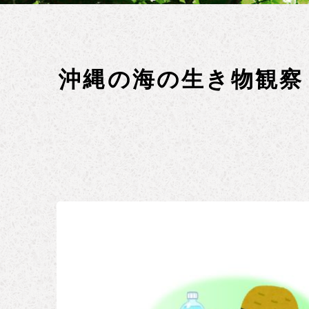
沖縄の海の生き物観察