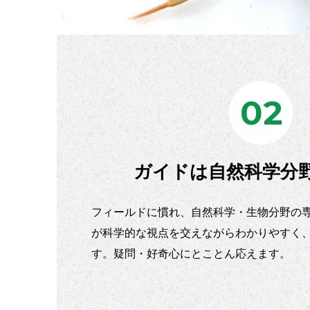
02
ガイドは自然科学分
フィールドに慣れ、自然科学・生物分野の
が科学的な視点を交えながらわかりやすく
す。疑問・好奇心にとことん応えます。