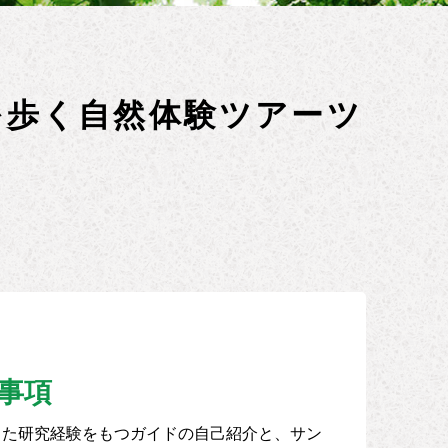
を歩く自然体験ツアーツ
事項
した研究経験をもつガイドの自己紹介と、サン