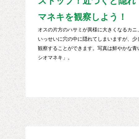
ストップ！近づくと隠れ
マネキを観察しよう！
オスの片方のハサミが異様に大きくなるカニ
いっせいに穴の中に隠れてしまいますが、少
観察することができます。写真は鮮やかな青
シオマネキ」。