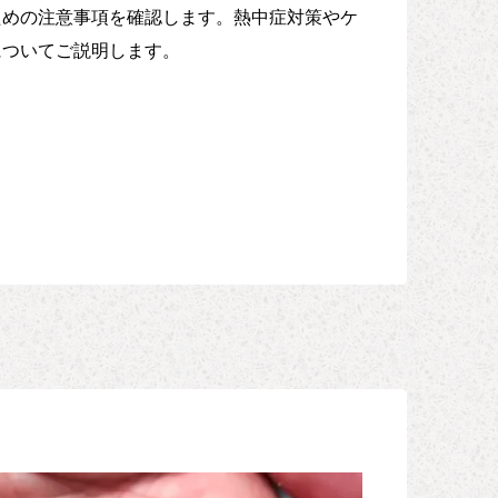
ための注意事項を確認します。熱中症対策やケ
についてご説明します。