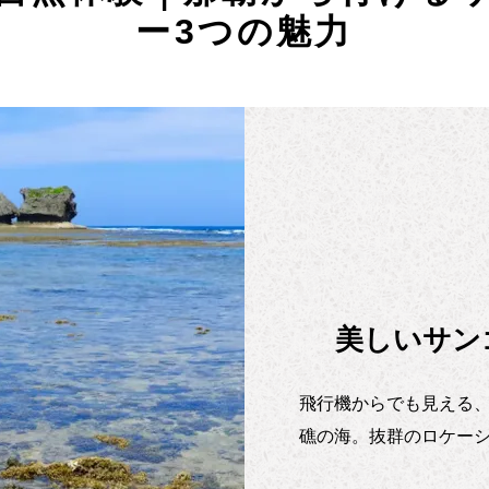
ー3つの魅力
美しいサン
飛行機からでも見える
礁の海。抜群のロケー