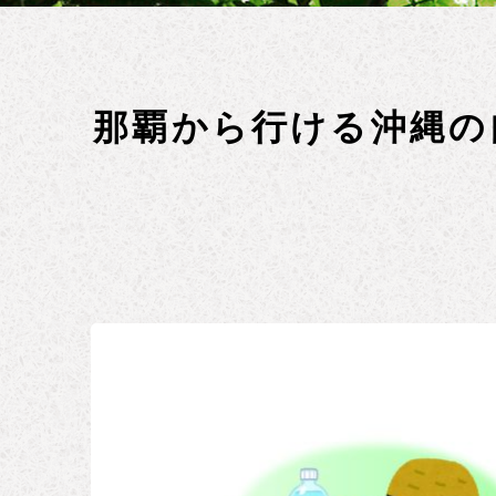
那覇から行ける沖縄の