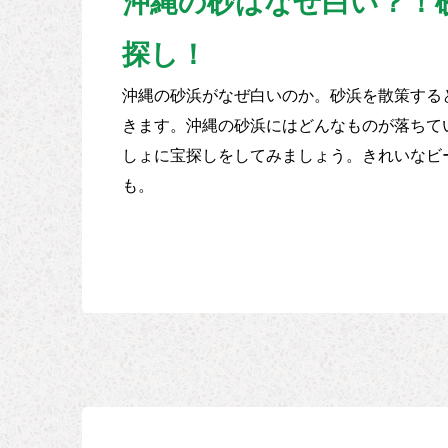
沖縄の砂はなぜ白い？！
探し！
沖縄の砂浜がなぜ白いのか。砂浜を散策する
きます。沖縄の砂浜にはどんなものが落ちて
しょに宝探しをしてみましょう。きれいなビ
も。