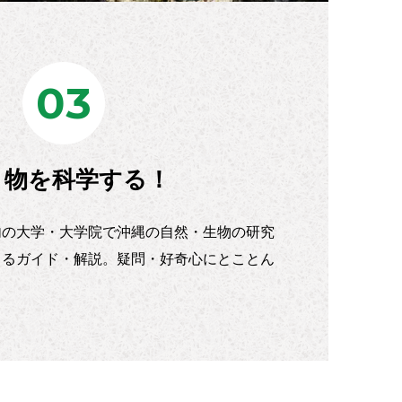
03
き物を科学する！
内の大学・大学院で沖縄の自然・生物の研究
よるガイド・解説。疑問・好奇心にとことん