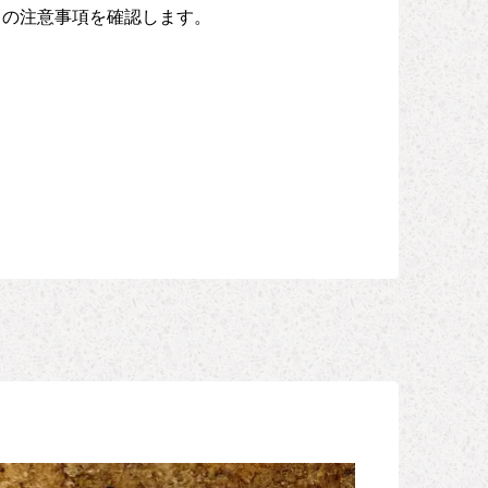
ての注意事項を確認します。