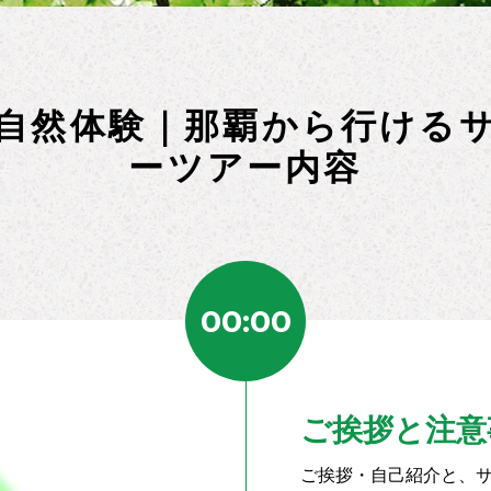
自然体験｜那覇から行ける
ーツアー内容
00:00
ご挨拶と注意
ご挨拶・自己紹介と、