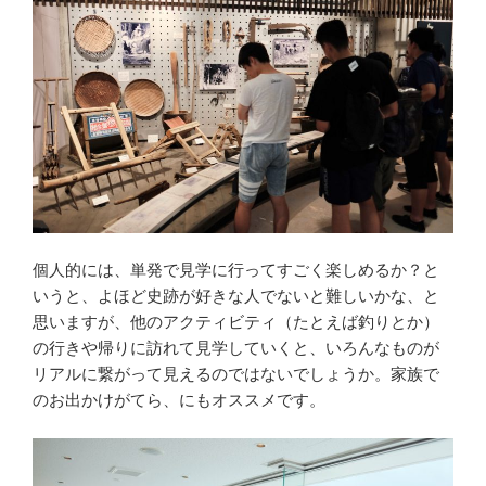
個人的には、単発で見学に行ってすごく楽しめるか？と
いうと、よほど史跡が好きな人でないと難しいかな、と
思いますが、他のアクティビティ（たとえば釣りとか）
の行きや帰りに訪れて見学していくと、いろんなものが
リアルに繋がって見えるのではないでしょうか。家族で
のお出かけがてら、にもオススメです。