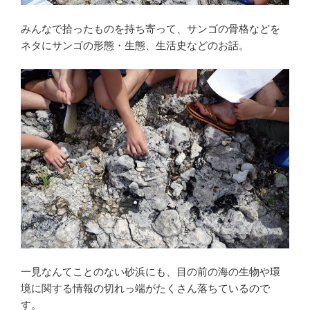
みんなで拾ったものを持ち寄って、サンゴの骨格などを
ネタにサンゴの形態・生態、生活史などのお話。
一見なんてことのない砂浜にも、目の前の海の生物や環
境に関する情報の切れっ端がたくさん落ちているので
す。