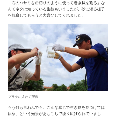
「右のハサミを缶切りのように使って巻き貝を割る」な
んてネタは知っている生徒もいましたが、砂に潜る様子
を観察してもらうと大喜びしてくれました。
プラケに入れて撮影
もう何も言わんでも、こんな感じで生き物を見つけては
観察、という光景があちこちで繰り広げられていまし