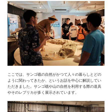
ここでは、サンゴ礁の自然がかつて人々の暮らしとどの
ように関わってきたか、というお話を中心に解説してい
ただきました。サンゴ礁や山の自然を利用する際の道具
やそのレプリカが多く展示されています。