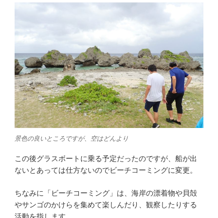
景色の良いところですが、空はどんより
この後グラスボートに乗る予定だったのですが、船が出
ないとあっては仕方ないのでビーチコーミングに変更。
ちなみに「ビーチコーミング」は、海岸の漂着物や貝殻
やサンゴのかけらを集めて楽しんだり、観察したりする
活動を指します。