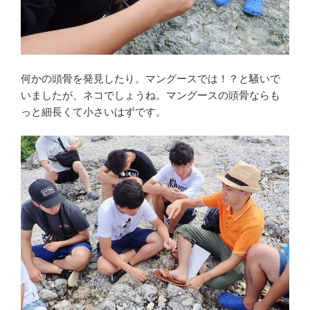
何かの頭骨を発見したり。マングースでは！？と騒いで
いましたが、ネコでしょうね。マングースの頭骨ならも
っと細長くて小さいはずです。