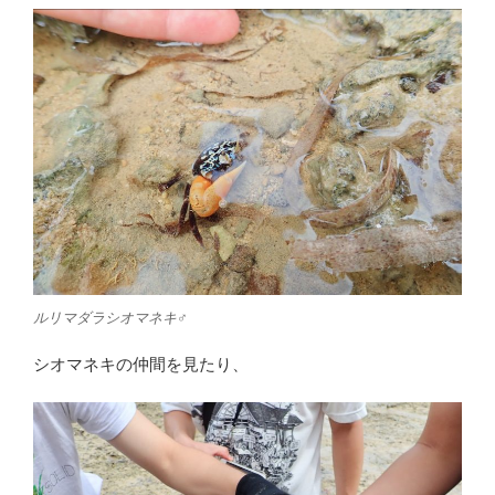
ルリマダラシオマネキ♂
シオマネキの仲間を見たり、