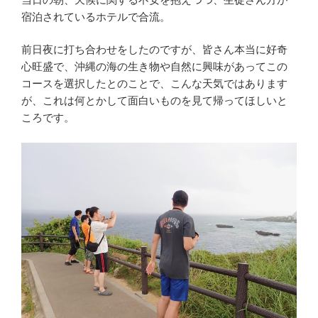
宿泊されているホテルで合流。
前日夜に打ち合わせをしたのですが、皆さん本当に好奇
心旺盛で、沖縄の海の生き物や自然に興味があってこの
コースを選択したとのことで、こんな天気ではあります
が、これは何とかして面白いものを見て帰ってほしいと
ころです。