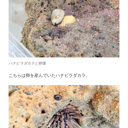
ハナビラダカラと卵塊
こちらは卵を産んでいたハナビラダカラ。