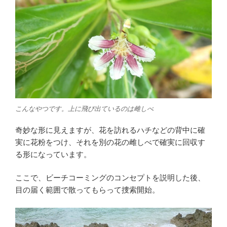
こんなやつです。上に飛び出ているのは雌しべ
奇妙な形に見えますが、花を訪れるハチなどの背中に確
実に花粉をつけ、それを別の花の雌しべで確実に回収す
る形になっています。
ここで、ビーチコーミングのコンセプトを説明した後、
目の届く範囲で散ってもらって捜索開始。