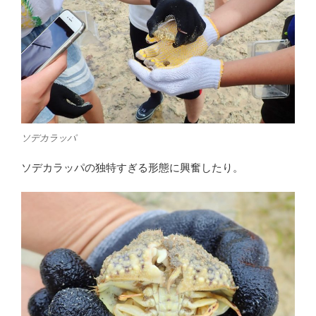
ソデカラッパ
ソデカラッパの独特すぎる形態に興奮したり。