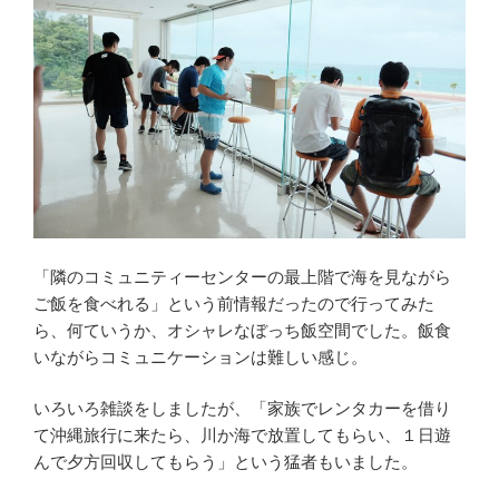
「隣のコミュニティーセンターの最上階で海を見ながら
ご飯を食べれる」という前情報だったので行ってみた
ら、何ていうか、オシャレなぼっち飯空間でした。飯食
いながらコミュニケーションは難しい感じ。
いろいろ雑談をしましたが、「家族でレンタカーを借り
て沖縄旅行に来たら、川か海で放置してもらい、１日遊
んで夕方回収してもらう」という猛者もいました。