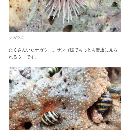
ナガウニ
たくさんいたナガウニ。サンゴ礁でもっとも普通に見ら
れるウニです。