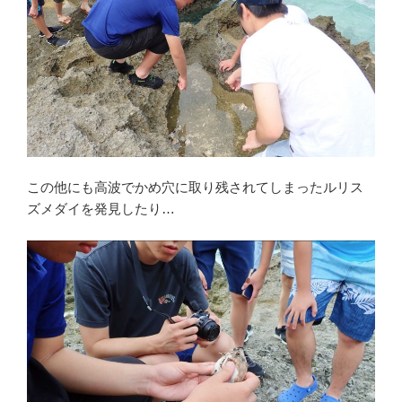
この他にも高波でかめ穴に取り残されてしまったルリス
ズメダイを発見したり…