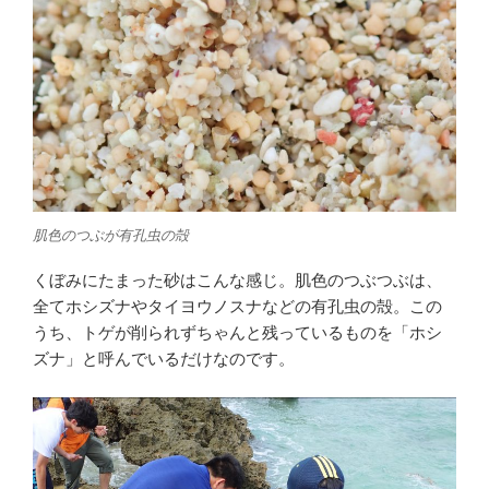
肌色のつぶが有孔虫の殻
くぼみにたまった砂はこんな感じ。肌色のつぶつぶは、
全てホシズナやタイヨウノスナなどの有孔虫の殻。この
うち、トゲが削られずちゃんと残っているものを「ホシ
ズナ」と呼んでいるだけなのです。