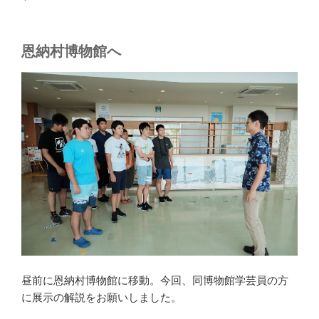
恩納村博物館へ
昼前に恩納村博物館に移動。今回、同博物館学芸員の方
に展示の解説をお願いしました。