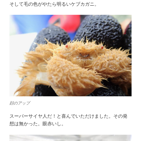
そして毛の色がやたら明るいケブカガニ。
顔のアップ
スーパーサイヤ人だ！と喜んでいただけました。その発
想は無かった。眼赤いし。