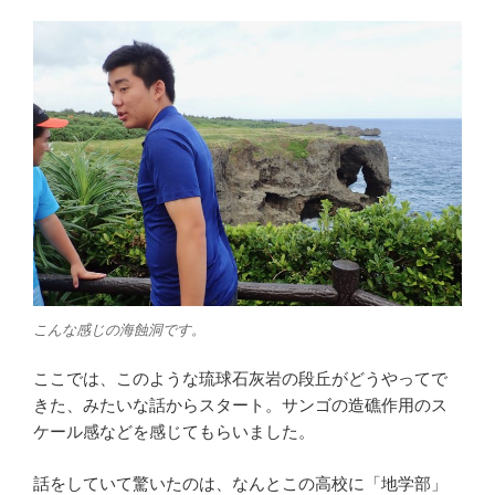
こんな感じの海蝕洞です。
ここでは、このような琉球石灰岩の段丘がどうやってで
きた、みたいな話からスタート。サンゴの造礁作用のス
ケール感などを感じてもらいました。
話をしていて驚いたのは、なんとこの高校に「地学部」