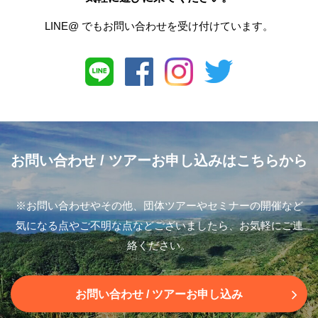
LINE@ でもお問い合わせを受け付けています。
お問い合わせ
/ ツアーお申し込みはこちらから
※お問い合わせやその他、団体ツアーやセミナーの開催など
気になる点やご不明な点などございましたら、お気軽にご連
絡ください。
お問い合わせ
/ ツアーお申し込み