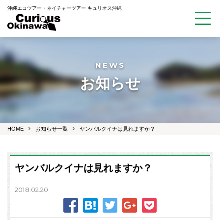
沖縄エコツアー・ネイチャーツアー キュリオス沖縄
NEWS
お知らせ
HOME
お知らせ一覧
ヤンバルクイナは見れますか？
ヤンバルクイナは見れますか？
2018.02.20