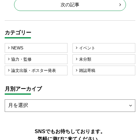
次の記事
カテゴリー
NEWS
イベント
協力・監修
未分類
論文出版・ポスター発表
雑誌寄稿
月別アーカイブ
SNSでもお待ちしております。
気軽に遊びに来てください。