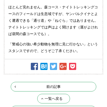
ほとんど見れません。森コース・ナイトトレッキングコ
ースのフィールドは生息域ですが、ヤンバルクイナとよ
く遭遇できる「通り道」や「ねぐら」ではありません。
ナイトトレッキングでは声はよく聞けます（運がよけれ
ば昼間の森コースでも）。
「警戒心の強い希少動物を無理に見に行かない」という
スタンスですので、どうぞご了承ください。
前の記事
一覧へ戻る