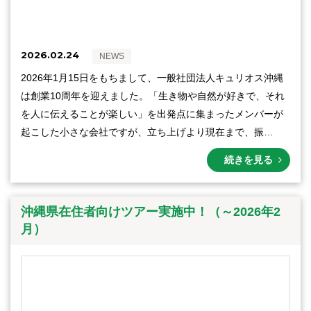
2026.02.24
NEWS
2026年1月15日をもちまして、一般社団法人キュリオス沖縄
は創業10周年を迎えました。「生き物や自然が好きで、それ
を人に伝えることが楽しい」を出発点に集まったメンバーが
起こした小さな会社ですが、立ち上げより現在まで、振…
続きを見る
沖縄県在住者向けツアー実施中！（～2026年2
月）