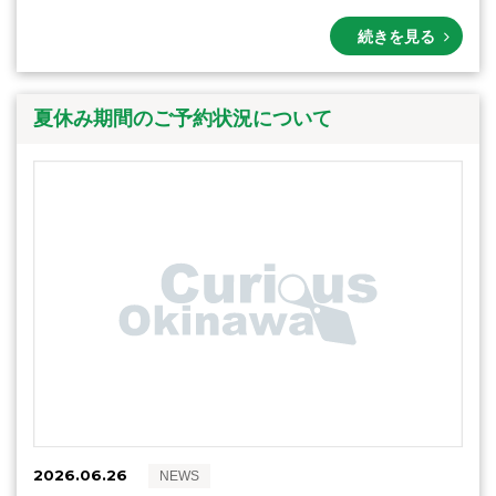
続きを見る
夏休み期間のご予約状況について
2026.06.26
NEWS