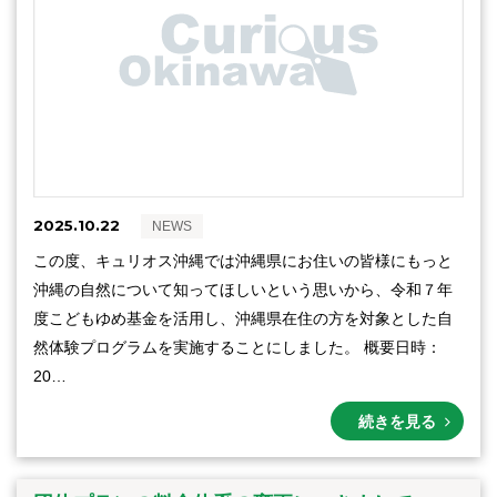
2025.10.22
NEWS
この度、キュリオス沖縄では沖縄県にお住いの皆様にもっと
沖縄の自然について知ってほしいという思いから、令和７年
度こどもゆめ基金を活用し、沖縄県在住の方を対象とした自
然体験プログラムを実施することにしました。 概要日時：
20…
続きを見る