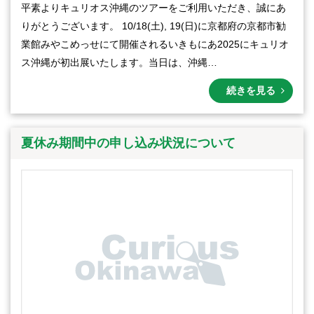
平素よりキュリオス沖縄のツアーをご利用いただき、誠にあ
りがとうございます。 10/18(土), 19(日)に京都府の京都市勧
業館みやこめっせにて開催されるいきもにあ2025にキュリオ
ス沖縄が初出展いたします。当日は、沖縄…
続きを見る
夏休み期間中の申し込み状況について