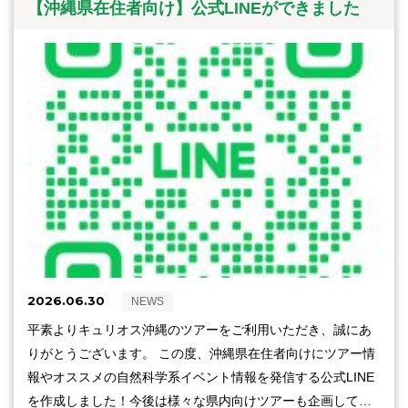
【沖縄県在住者向け】公式LINEができました
2026.06.30
NEWS
平素よりキュリオス沖縄のツアーをご利用いただき、誠にあ
りがとうございます。 この度、沖縄県在住者向けにツアー情
報やオススメの自然科学系イベント情報を発信する公式LINE
を作成しました！今後は様々な県内向けツアーも企画して…