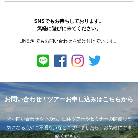
SNSでもお待ちしております。
気軽に遊びに来てください。
LINE@ でもお問い合わせを受け付けています。
お問い合わせ
/ ツアーお申し込みはこちらから
※お問い合わせやその他、団体ツアーやセミナーの開催など
気になる点やご不明な点などございましたら、お気軽にご連
絡ください。