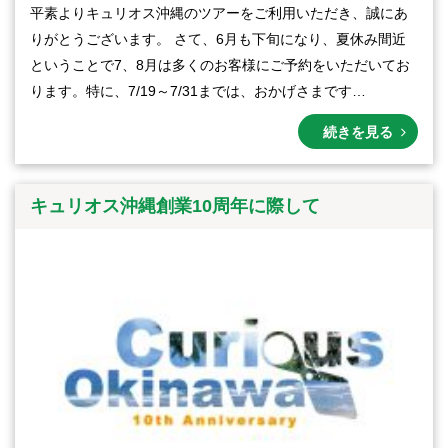
平素よりキュリオス沖縄のツアーをご利用いただき、誠にあ
りがとうございます。 さて、6月も下旬になり、夏休み間近
ということで7、8月は多くのお客様にご予約をいただいてお
ります。特に、7/19～7/31までは、おかげさまです…
続きを見る
キュリオス沖縄創業10周年に際して