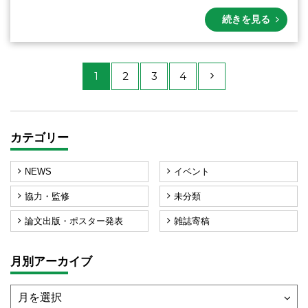
続きを見る
1
2
3
4
カテゴリー
NEWS
イベント
協力・監修
未分類
論文出版・ポスター発表
雑誌寄稿
月別アーカイブ