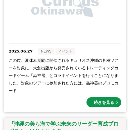
2025.06.27
NEWS
イベント
この度、夏休み期間に開催されるキュリオス沖縄の各種ツア
ーを対象に、大創出版から発売されているトレーディングカ
ードゲーム「蟲神器」とコラボイベントを行うことになりま
した。対象のツアーに参加された方には、蟲神器のプロモカ
ード…
続きを見る
『沖縄の美ら海で学ぶ未来のリーダー育成プロ