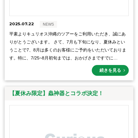
2025.07.22
NEWS
平素よりキュリオス沖縄のツアーをご利用いただき、誠にあ
りがとうございます。 さて、7月も下旬になり、夏休みとい
うことで7、8月は多くのお客様にご予約をいただいておりま
す。特に、7/25~8月初旬までは、おかげさまですでに…
続きを見る
【夏休み限定】蟲神器とコラボ決定！