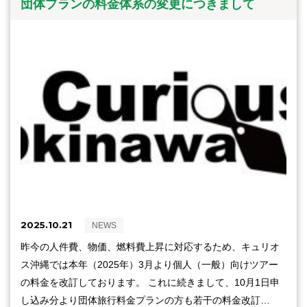
団体プランの料金体系の変更につきまして
2025.10.21
NEWS
昨今の人件費、物価、燃料費上昇に対応するため、キュリオ
ス沖縄では本年（2025年）3月より個人（一般）向けツアー
の料金を改訂しております。 これに続きまして、10月1日申
し込み分より団体旅行料金プランの方も若干の料金改訂…