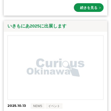
続きを見る
いきもにあ2025に出展します
2025.10.13
NEWS
イベント