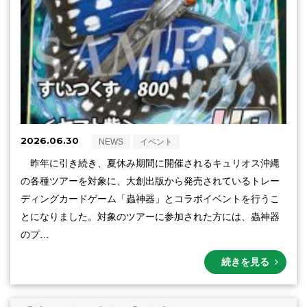
2026.06.30
NEWS
イベント
昨年に引き続き、夏休み期間に開催されるキュリオス沖縄
の各種ツアーを対象に、大創出版から発売されているトレー
ディングカードゲーム「蟲神器」とコラボイベントを行うこ
とになりました。対象のツアーに参加された方には、蟲神器
のプ…
続きを見る