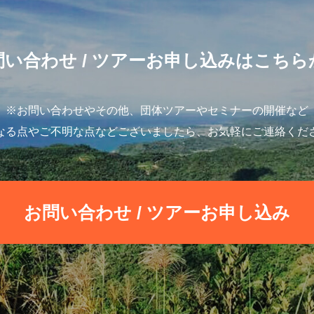
問い合わせ
/ ツアーお申し込みはこちら
※お問い合わせやその他、団体ツアーやセミナーの開催など
なる点やご不明な点などございましたら、お気軽にご連絡くだ
お問い合わせ
/ ツアーお申し込み