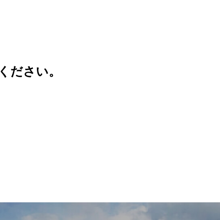
ください。