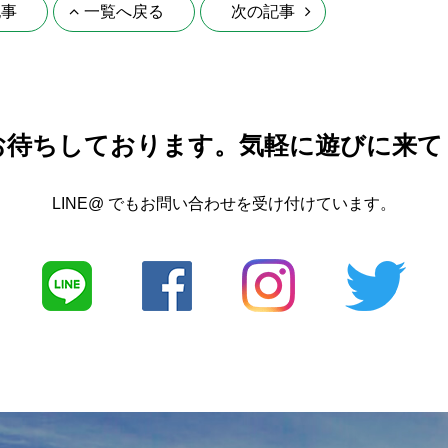
記事
一覧へ戻る
次の記事
お待ちしております。
気軽に遊びに来て
LINE@ でもお問い合わせを受け付けています。