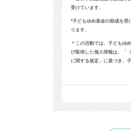
受けています。
*子どもゆめ基金の助成を受
ります。
＊この活動では、子どもゆ
び取得した個人情報は、「
に関する規定」に基づき、