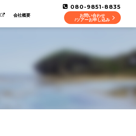
080-9851-8835
会社概要
お問い合わせ
/ツアーお申し込み