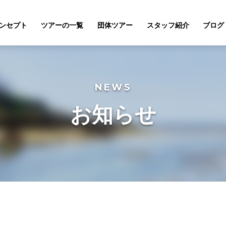
ンセプト
ツアーの一覧
団体ツアー
スタッフ紹介
ブログ
NEWS
お知らせ