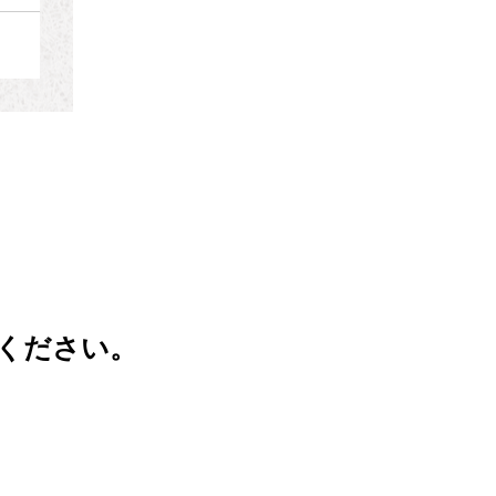
ください。