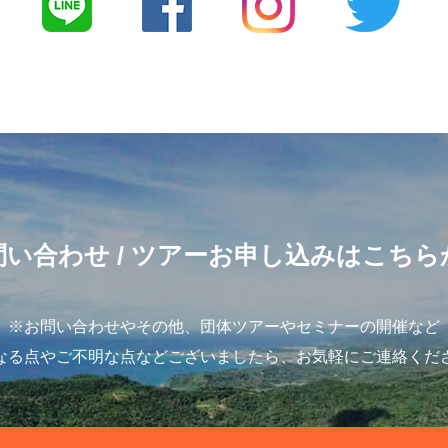
問い合わせ
/ ツアーお申し込みはこちら
※お問い合わせやその他、団体ツアーやセミナーの開催など
なる点やご不明な点などございましたら、お気軽にご連絡くだ