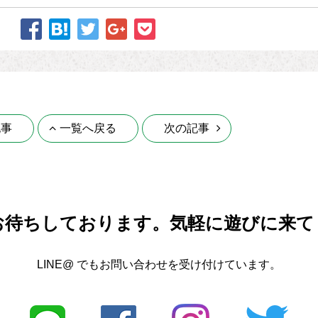
記事
一覧へ戻る
次の記事
お待ちしております。
気軽に遊びに来て
LINE@ でもお問い合わせを受け付けています。