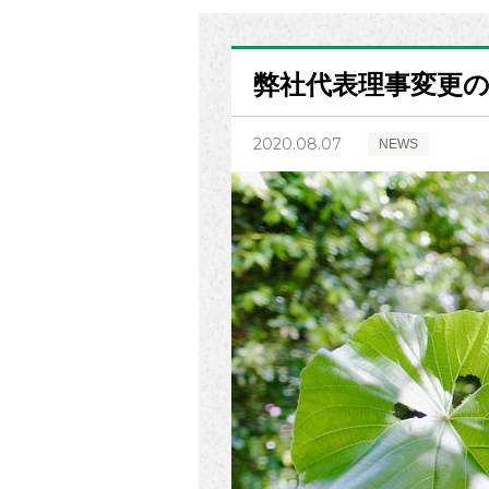
弊社代表理事変更
2020.08.07
NEWS