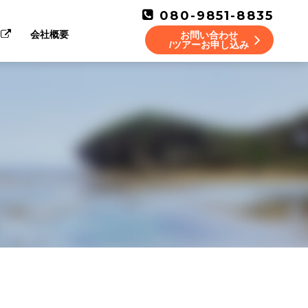
080-9851-8835
会社概要
お問い合わせ
/ツアーお申し込み