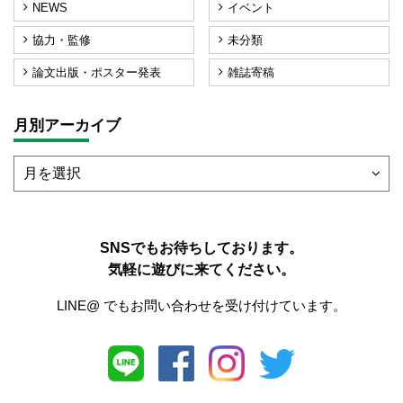
NEWS
イベント
協力・監修
未分類
論文出版・ポスター発表
雑誌寄稿
月別アーカイブ
SNSでもお待ちしております。
気軽に遊びに来てください。
LINE@ でもお問い合わせを受け付けています。