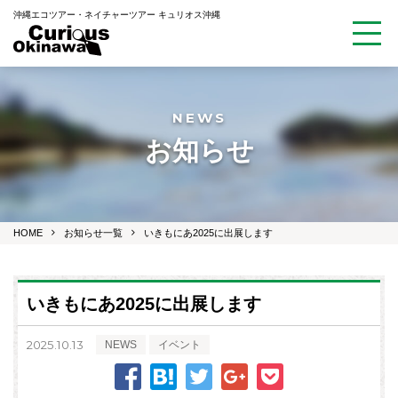
沖縄エコツアー・ネイチャーツアー キュリオス沖縄
NEWS
お知らせ
HOME
お知らせ一覧
いきもにあ2025に出展します
いきもにあ2025に出展します
2025.10.13
NEWS
イベント