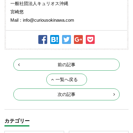
一般社団法人キュリオス沖縄
宮崎悠
Mail：info@curiousokinawa.com
前の記事
一覧へ戻る
次の記事
カテゴリー