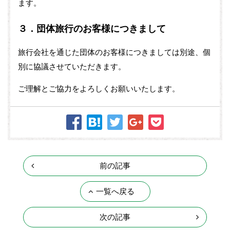
ます。
３．団体旅行のお客様につきまして
旅行会社を通じた団体のお客様につきましては別途、個
別に協議させていただきます。
ご理解とご協力をよろしくお願いいたします。
前の記事
一覧へ戻る
次の記事