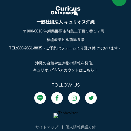
一般社団法人 キュリオス沖縄
〒900-0016 沖縄県那覇市前島二丁目５番１７号
福琉産業ビル前島６階
TEL:080-9851-8835
（ご予約はフォームより受け付けております）
沖縄の自然や生き物の情報を発信。
キュリオスSNSアカウントはこちら！
FOLLOW US
サイトマップ
個人情報保護方針