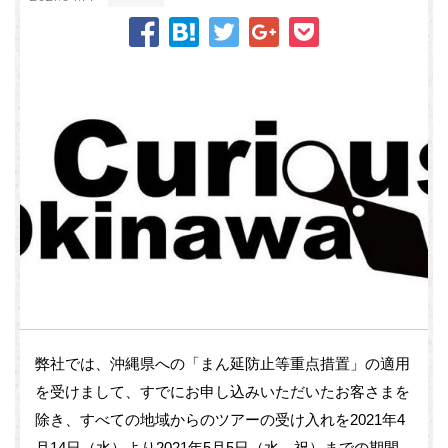
弊社では、沖縄県への「まん延防止等重点措置」の適用
を受けまして、すでにお申し込みいただいたお客さまを
除き、すべての地域からのツアーの受け入れを2021年4
月14日（水）より2021年5月5日（水、祝）までの期間