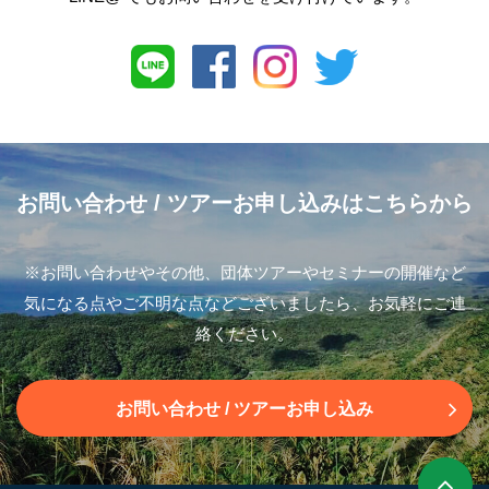
お問い合わせ
/ ツアーお申し込みはこちらから
※お問い合わせやその他、団体ツアーやセミナーの開催など
気になる点やご不明な点などございましたら、お気軽にご連
絡ください。
お問い合わせ
/ ツアーお申し込み