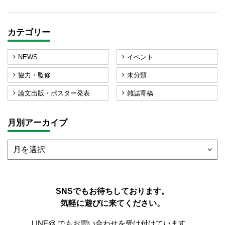
カテゴリー
NEWS
イベント
協力・監修
未分類
論文出版・ポスター発表
雑誌寄稿
月別アーカイブ
SNSでもお待ちしております。
気軽に遊びに来てください。
LINE@ でもお問い合わせを受け付けています。