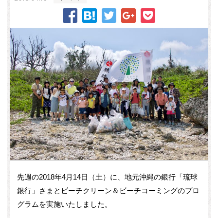
先週の2018年4月14日（土）に、地元沖縄の銀行「琉球
銀行」さまとビーチクリーン＆ビーチコーミングのプロ
グラムを実施いたしました。