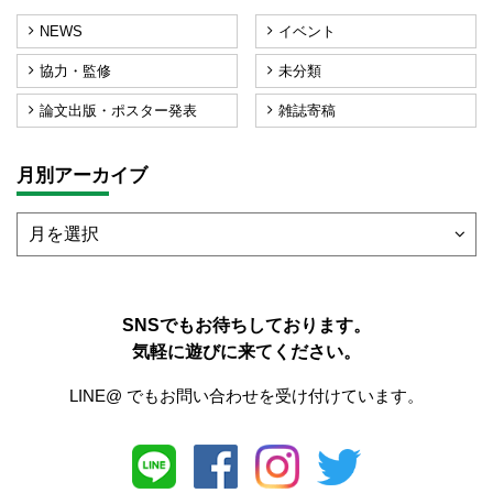
NEWS
イベント
協力・監修
未分類
論文出版・ポスター発表
雑誌寄稿
月別アーカイブ
SNSでもお待ちしております。
気軽に遊びに来てください。
LINE@ でもお問い合わせを受け付けています。