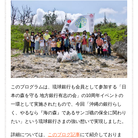
このプログラムは、琉球銀行も会員として参加する「日
本の森を守る 地方銀行有志の会」の10周年イベントの
一環として実施されたもので、今回「沖縄の銀行らし
く、やるなら『海の森』であるサンゴ礁の保全に関わり
たい」という琉球銀行さまの強い想いで実現しました。
詳細については、
このブログ記事
にて紹介しておりま