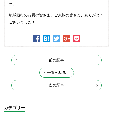
す。
琉球銀行の行員の皆さま、ご家族の皆さま、ありがとう
ございました！
前の記事
一覧へ戻る
次の記事
カテゴリー