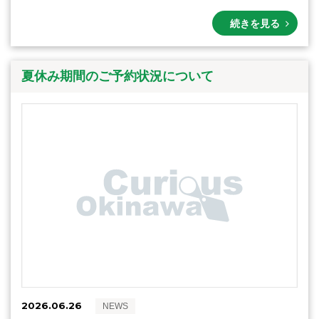
続きを見る
夏休み期間のご予約状況について
2026.06.26
NEWS