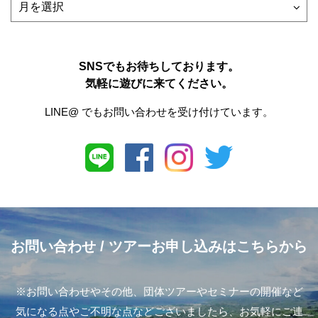
SNSでもお待ちしております。
気軽に遊びに来てください。
LINE@ でもお問い合わせを受け付けています。
お問い合わせ
/ ツアーお申し込みはこちらから
※お問い合わせやその他、団体ツアーやセミナーの開催など
気になる点やご不明な点などございましたら、お気軽にご連