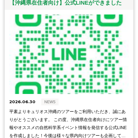
【沖縄県在住者向け】公式LINEができました
2026.06.30
NEWS
平素よりキュリオス沖縄のツアーをご利用いただき、誠にあ
りがとうございます。 この度、沖縄県在住者向けにツアー情
報やオススメの自然科学系イベント情報を発信する公式LINE
を作成しました！今後は様々な県内向けツアーも企画して…