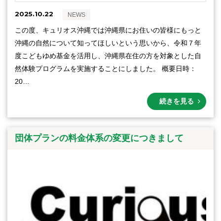
2025.10.22
NEWS
この度、キュリオス沖縄では沖縄県にお住いの皆様にもっと
沖縄の自然について知ってほしいという思いから、令和７年
度こどもゆめ基金を活用し、沖縄県在住の方を対象とした自
然体験プログラムを実施することにしました。 概要日時：
20…
続きを見る
団体プランの料金体系の変更につきまして