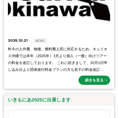
2025.10.21
NEWS
昨今の人件費、物価、燃料費上昇に対応するため、キュリオ
ス沖縄では本年（2025年）3月より個人（一般）向けツアー
の料金を改訂しております。 これに続きまして、10月1日申
し込み分より団体旅行料金プランの方も若干の料金改訂…
続きを見る
いきもにあ2025に出展します