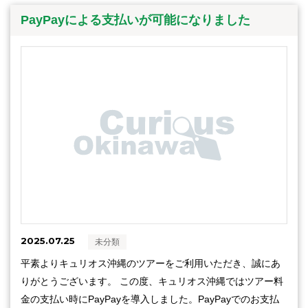
PayPayによる支払いが可能になりました
2025.07.25
未分類
平素よりキュリオス沖縄のツアーをご利用いただき、誠にあ
りがとうございます。 この度、キュリオス沖縄ではツアー料
金の支払い時にPayPayを導入しました。PayPayでのお支払