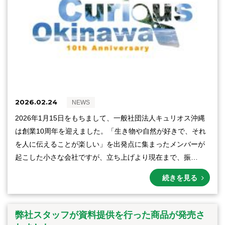
2026.02.24
NEWS
2026年1月15日をもちまして、一般社団法人キュリオス沖縄
は創業10周年を迎えました。「生き物や自然が好きで、それ
を人に伝えることが楽しい」を出発点に集まったメンバーが
起こした小さな会社ですが、立ち上げより現在まで、振…
続きを見る
弊社スタッフが資料提供を行った商品が発売さ