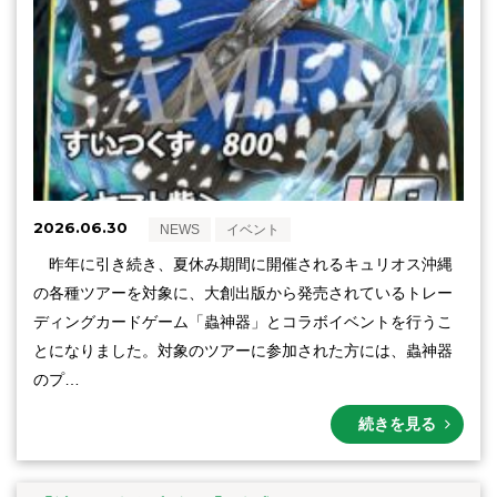
2026.06.30
NEWS
イベント
昨年に引き続き、夏休み期間に開催されるキュリオス沖縄
の各種ツアーを対象に、大創出版から発売されているトレー
ディングカードゲーム「蟲神器」とコラボイベントを行うこ
とになりました。対象のツアーに参加された方には、蟲神器
のプ…
続きを見る