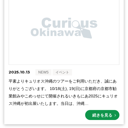
2025.10.13
NEWS
イベント
平素よりキュリオス沖縄のツアーをご利用いただき、誠にあ
りがとうございます。 10/18(土), 19(日)に京都府の京都市勧
業館みやこめっせにて開催されるいきもにあ2025にキュリオ
ス沖縄が初出展いたします。当日は、沖縄…
続きを見る