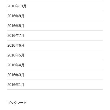
2016年10月
2016年9月
2016年8月
2016年7月
2016年6月
2016年5月
2016年4月
2016年3月
2016年1月
ブックマーク