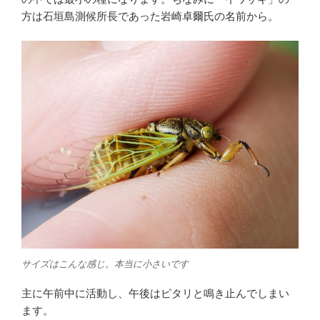
方は石垣島測候所長であった岩崎卓爾氏の名前から。
サイズはこんな感じ。本当に小さいです
主に午前中に活動し、午後はピタリと鳴き止んでしまい
ます。