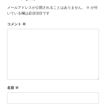
o
r
メールアドレスが公開されることはありません。
※
が付
いている欄は必須項目です
k
コメント
※
名前
※