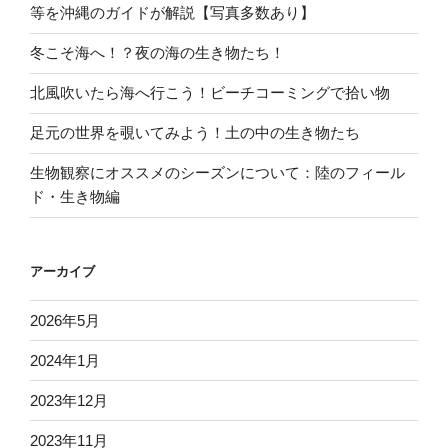
等を沖縄のガイドが解説【写真多数あり】
冬こそ海へ！？夜の海の生き物たち！
北風吹いたら海へ行こう！ビーチコーミングで拾い物
足元の世界を覗いてみよう！土の中の生き物たち
生物観察にオススメのシーズンについて：陸のフィール
ド・生き物編
アーカイブ
2026年5月
2024年1月
2023年12月
2023年11月