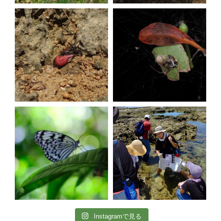
Instagramで見る