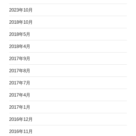
2023年10月
2018年10月
2018年5月
2018年4月
2017年9月
2017年8月
2017年7月
2017年4月
2017年1月
2016年12月
2016年11月