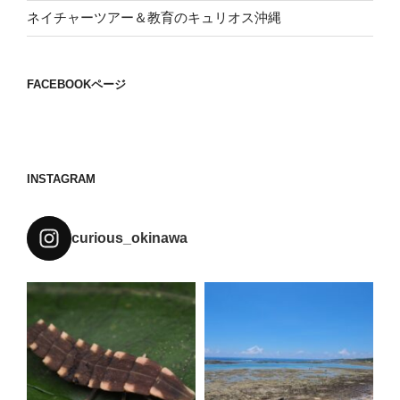
ネイチャーツアー＆教育のキュリオス沖縄
FACEBOOKページ
INSTAGRAM
curious_okinawa