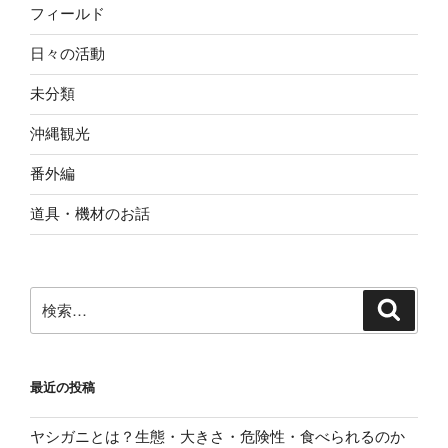
フィールド
日々の活動
未分類
沖縄観光
番外編
道具・機材のお話
検
検
索
索:
最近の投稿
ヤシガニとは？生態・大きさ・危険性・食べられるのか