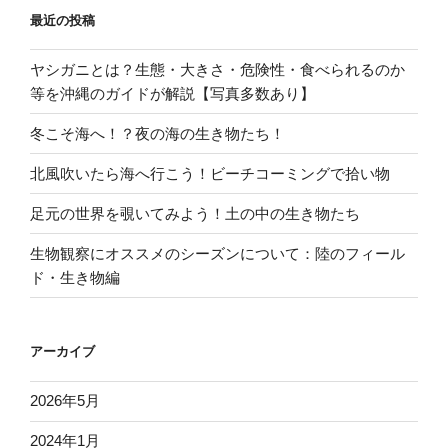
最近の投稿
ヤシガニとは？生態・大きさ・危険性・食べられるのか
等を沖縄のガイドが解説【写真多数あり】
冬こそ海へ！？夜の海の生き物たち！
北風吹いたら海へ行こう！ビーチコーミングで拾い物
足元の世界を覗いてみよう！土の中の生き物たち
生物観察にオススメのシーズンについて：陸のフィール
ド・生き物編
アーカイブ
2026年5月
2024年1月