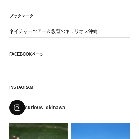
ブックマーク
ネイチャーツアー＆教育のキュリオス沖縄
FACEBOOKページ
INSTAGRAM
curious_okinawa