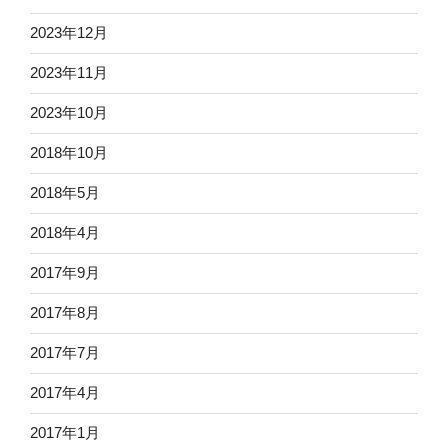
2023年12月
2023年11月
2023年10月
2018年10月
2018年5月
2018年4月
2017年9月
2017年8月
2017年7月
2017年4月
2017年1月