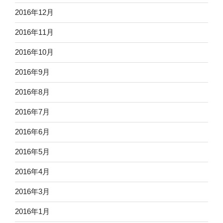
2016年12月
2016年11月
2016年10月
2016年9月
2016年8月
2016年7月
2016年6月
2016年5月
2016年4月
2016年3月
2016年1月