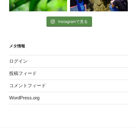
Instagramで見る
メタ情報
ログイン
投稿フィード
コメントフィード
WordPress.org