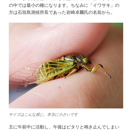
の中では最小の種になります。ちなみに「イワサキ」の
方は石垣島測候所長であった岩崎卓爾氏の名前から。
サイズはこんな感じ。本当に小さいです
主に午前中に活動し、午後はピタリと鳴き止んでしまい