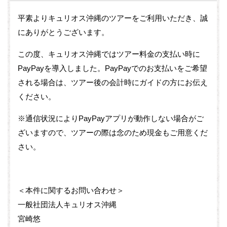
平素よりキュリオス沖縄のツアーをご利用いただき、誠
にありがとうございます。
この度、キュリオス沖縄ではツアー料金の支払い時に
PayPayを導入しました。PayPayでのお支払いをご希望
される場合は、ツアー後の会計時にガイドの方にお伝え
ください。
※通信状況によりPayPayアプリが動作しない場合がご
ざいますので、ツアーの際は念のため現金もご用意くだ
さい。
＜本件に関するお問い合わせ＞
一般社団法人キュリオス沖縄
宮崎悠