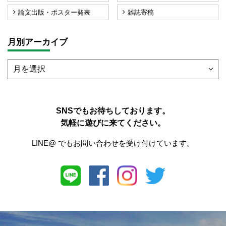
論文出版・ポスター発表
雑誌寄稿
月別アーカイブ
SNSでもお待ちしております。
気軽に遊びに来てください。
LINE@ でもお問い合わせを受け付けています。