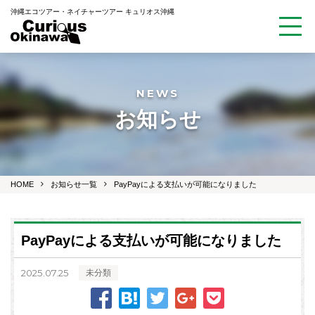
沖縄エコツアー・ネイチャーツアー キュリオス沖縄
NEWS
お知らせ
HOME
お知らせ一覧
PayPayによる支払いが可能になりました
PayPayによる支払いが可能になりました
2025.07.25
未分類