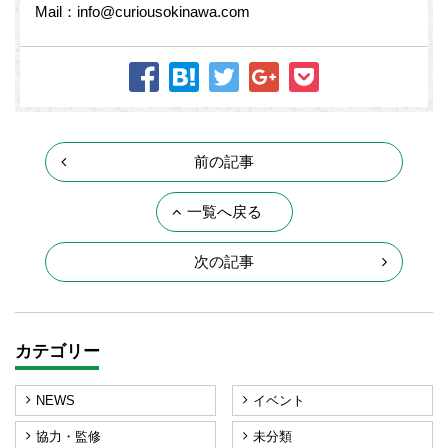
Mail：info@curiousokinawa.com
前の記事
一覧へ戻る
次の記事
カテゴリー
NEWS
イベント
協力・監修
未分類