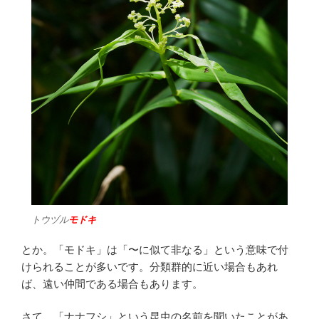
トウヅル
モドキ
とか。「モドキ」は「〜に似て非なる」という意味で付
けられることが多いです。分類群的に近い場合もあれ
ば、遠い仲間である場合もあります。
さて、「ナナフシ」という昆虫の名前を聞いたことがあ