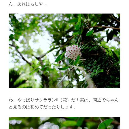
ん、あれはもしや…
わ、やっぱりサクラランfl（花）だ！実は、間近でちゃん
と見るのは初めてだったりします。