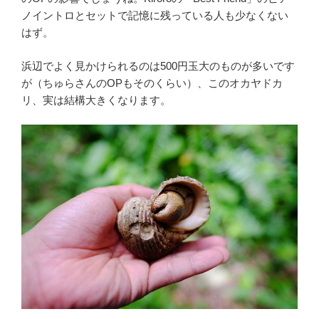
ノイントロとセットで記憶に残っている人も少なくない
はず。
浜辺でよく見かけられるのは500円玉大のものが多いです
が（ちゅらさんのOPもそのくらい）、このオカヤドカ
リ、実は結構大きくなります。