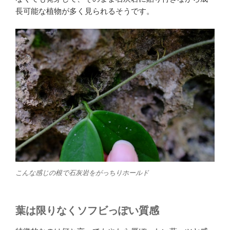
長可能な植物が多く見られるそうです。
こんな感じの根で石灰岩をがっちりホールド
葉は限りなくソフビっぽい質感