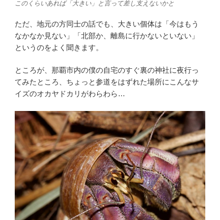
このくらいあれば「大きい」と言って差し支えないかと
ただ、地元の方同士の話でも、大きい個体は「今はもう
なかなか見ない」「北部か、離島に行かないといない」
というのをよく聞きます。
ところが、那覇市内の僕の自宅のすぐ裏の神社に夜行っ
てみたところ、ちょっと参道をはずれた場所にこんなサ
イズのオカヤドカリがわらわら…