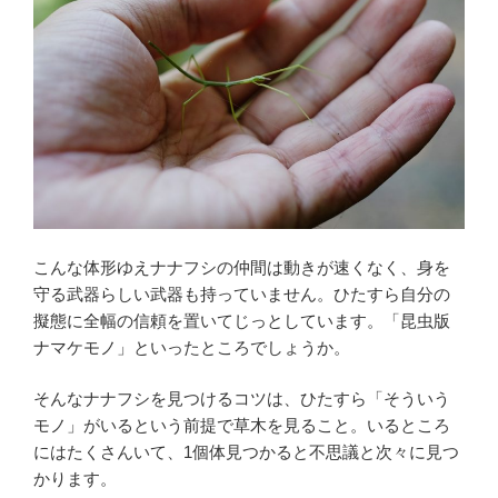
こんな体形ゆえナナフシの仲間は動きが速くなく、身を
守る武器らしい武器も持っていません。ひたすら自分の
擬態に全幅の信頼を置いてじっとしています。「昆虫版
ナマケモノ」といったところでしょうか。
そんなナナフシを見つけるコツは、ひたすら「そういう
モノ」がいるという前提で草木を見ること。いるところ
にはたくさんいて、1個体見つかると不思議と次々に見つ
かります。