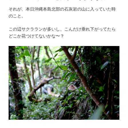
それが、本日沖縄本島北部の石灰岩の山に入っていた時
のこと。
この辺サクラランが多いし、こんだけ垂れ下がってたら
どこか花つけてないかな〜？