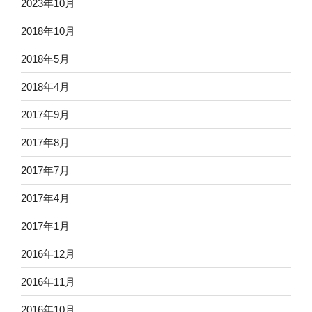
2023年10月
2018年10月
2018年5月
2018年4月
2017年9月
2017年8月
2017年7月
2017年4月
2017年1月
2016年12月
2016年11月
2016年10月