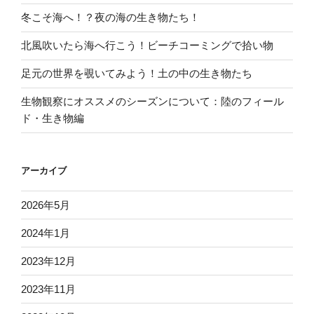
冬こそ海へ！？夜の海の生き物たち！
北風吹いたら海へ行こう！ビーチコーミングで拾い物
足元の世界を覗いてみよう！土の中の生き物たち
生物観察にオススメのシーズンについて：陸のフィール
ド・生き物編
アーカイブ
2026年5月
2024年1月
2023年12月
2023年11月