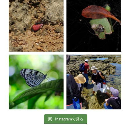
Instagramで見る