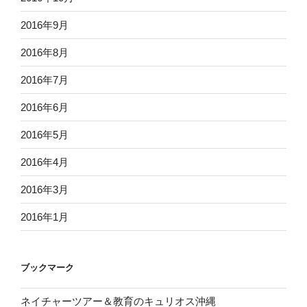
2016年9月
2016年8月
2016年7月
2016年6月
2016年5月
2016年4月
2016年3月
2016年1月
ブックマーク
ネイチャーツアー＆教育のキュリオス沖縄