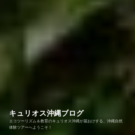
キュリオス沖縄ブログ
エコツーリズム＆教育のキュリオス沖縄が届おけする、沖縄自然
体験ツアーへようこそ！