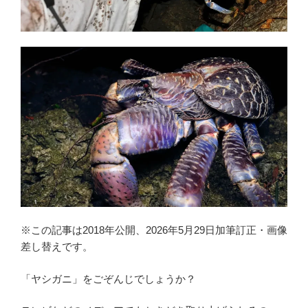
※この記事は2018年公開、2026年5月29日加筆訂正・画像
差し替えです。
「ヤシガニ」をごぞんじでしょうか？