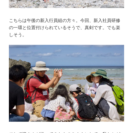
こちらは午後の新入行員組の方々。今回、新入社員研修
の一環と位置付けられているそうで、真剣です。でも楽
しそう。