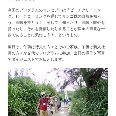
今回のプログラムのコンセプトは「ビーチクリーニン
グ、ビーチコーミングを通じてサンゴ礁の自然を知ろ
う、興味を持とう！」そして「知ったり、興味・関心を
持ったり、それを発信したりすることが保全の重要な一
歩であることに気付こう！」というもの。
当日は、午前は行員の方々とそのご家族、午後は新入社
員の方々が交代でプログラムに参加。当日の様子を写真
でダイジェストでお伝えします。