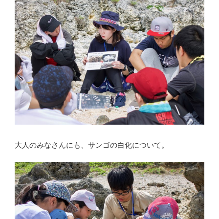
大人のみなさんにも、サンゴの白化について。