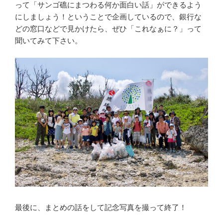
って「サンゴ礁にまつわる何か面白い話」ができるよう
にしましょう！ということで企画しているので、銀行な
どの窓口などで見かけたら、ぜひ「これなぁに？」って
聞いてみて下さい。
最後に、まとめの話をして記念写真を撮って終了！