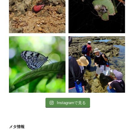
Instagramで見る
メタ情報