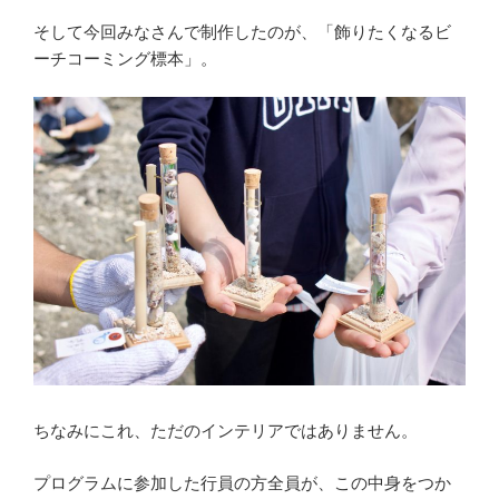
そして今回みなさんで制作したのが、「飾りたくなるビ
ーチコーミング標本」。
ちなみにこれ、ただのインテリアではありません。
プログラムに参加した行員の方全員が、この中身をつか