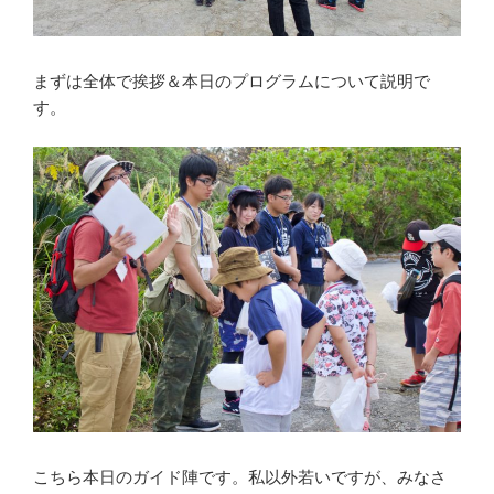
まずは全体で挨拶＆本日のプログラムについて説明で
す。
こちら本日のガイド陣です。私以外若いですが、みなさ