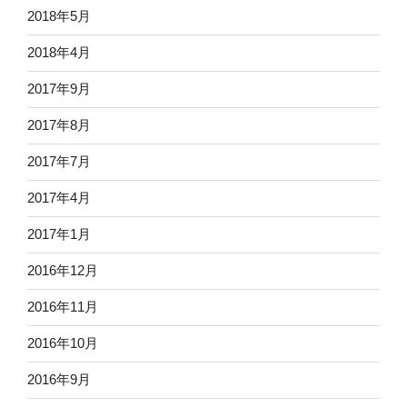
2018年5月
2018年4月
2017年9月
2017年8月
2017年7月
2017年4月
2017年1月
2016年12月
2016年11月
2016年10月
2016年9月