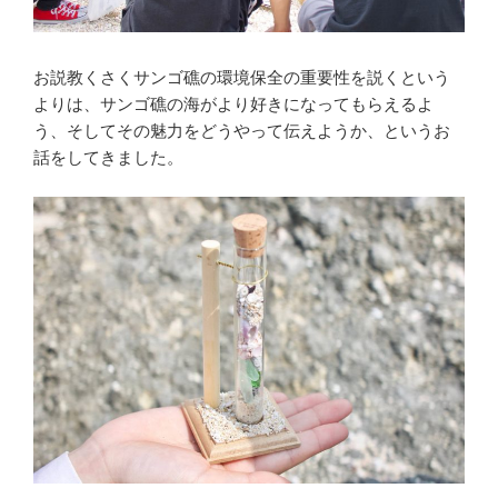
お説教くさくサンゴ礁の環境保全の重要性を説くという
よりは、サンゴ礁の海がより好きになってもらえるよ
う、そしてその魅力をどうやって伝えようか、というお
話をしてきました。