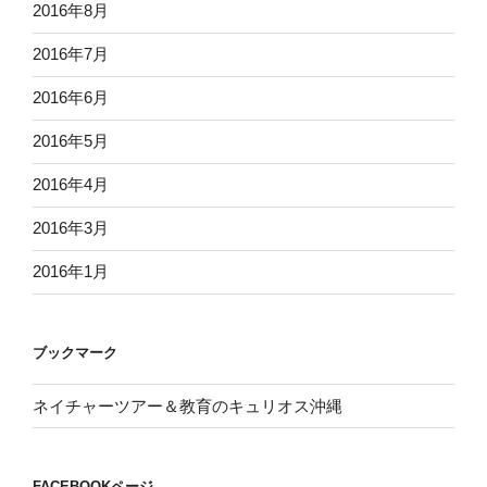
2016年8月
2016年7月
2016年6月
2016年5月
2016年4月
2016年3月
2016年1月
ブックマーク
ネイチャーツアー＆教育のキュリオス沖縄
FACEBOOKページ