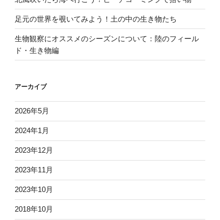
足元の世界を覗いてみよう！土の中の生き物たち
生物観察にオススメのシーズンについて：陸のフィール
ド・生き物編
アーカイブ
2026年5月
2024年1月
2023年12月
2023年11月
2023年10月
2018年10月