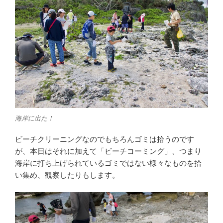
海岸に出た！
ビーチクリーニングなのでもちろんゴミは拾うのです
が、本日はそれに加えて「ビーチコーミング」、つまり
海岸に打ち上げられているゴミではない様々なものを拾
い集め、観察したりもします。