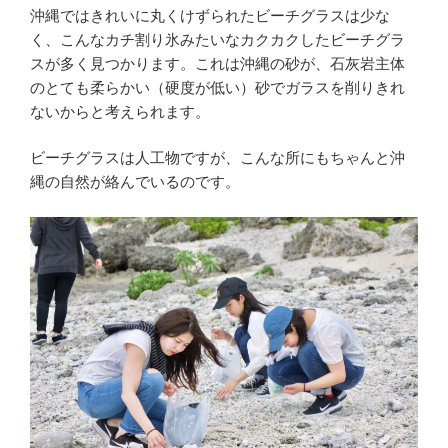
沖縄ではきれいに丸くけずられたビーチグラスは少な
く、こんなカチ割り氷みたいなカクカクしたビーチグラ
スが多く見つかります。これは沖縄の砂が、石灰岩主体
のとても柔らかい（硬度が低い）砂でガラスを削りきれ
ないからと考えられます。
ビーチグラスは人工物ですが、こんな所にもちゃんと沖
縄の自然が絡んでいるのです。