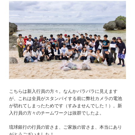
こちらは新入行員の方々。なんかバラバラに見えます
が、これは全員がスタンバイする前に弊社カメラの電池
が切れてしまったためです（すみませんでした！）。新
入行員の方々のチームワークは抜群でしたよ。
琉球銀行の行員の皆さま、ご家族の皆さま、本当にあり
がとうございました！