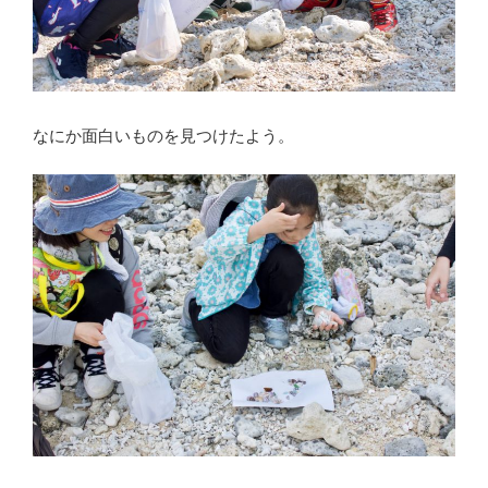
なにか面白いものを見つけたよう。