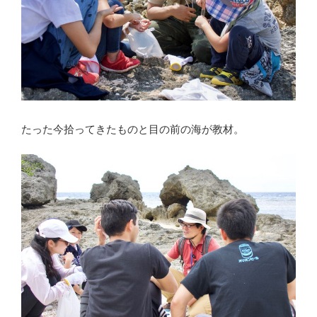
たった今拾ってきたものと目の前の海が教材。