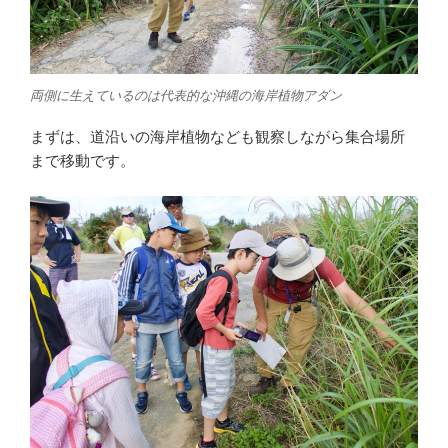
両側に生えているのは代表的な沖縄の海岸植物アダン
まずは、道沿いの海岸植物なども観察しながら集合場所
まで移動です。