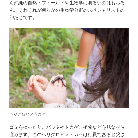
ん沖縄の自然・フィールドや生物学に明るいのはもちろ
ん、それぞれが何らかの生物学分野のスペシャリストの
卵たちです。
ヘリグロヒメトカゲ
ゴミを拾ったり、バッタやトカゲ、植物などを見ながら
進みます。このヘリグロヒメトカゲは行員であるお父さ