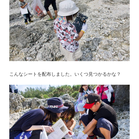
こんなシートを配布しました。いくつ見つかるかな？