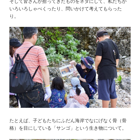
そして皆さんが拾ってきたものをネタにして、私たちが
いろいろしゃべくったり、問いかけて考えてもらった
り。
たとえば、子どもたちにふだん海岸でなにげなく骨（骨
格）を目にしている「サンゴ」という生き物について。