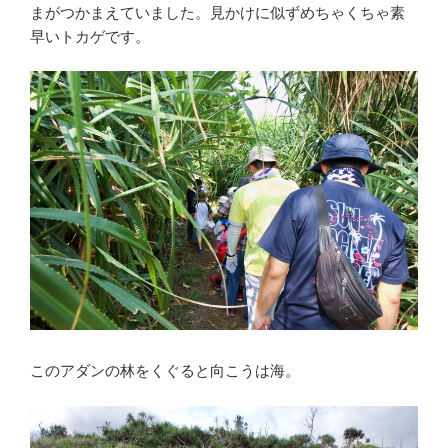
まがつかまえていました。見かけに似ずめちゃくちゃ素
早いトカゲです。
このアダンの林をくぐると向こうは海。