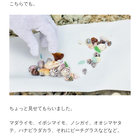
こちらでも。
ちょっと見せてもらいました。
マダライモ、イボシマイモ、ノシガイ、オオシマヤタ
テ、ハナビラダカラ、それにビーチグラスなどなど。