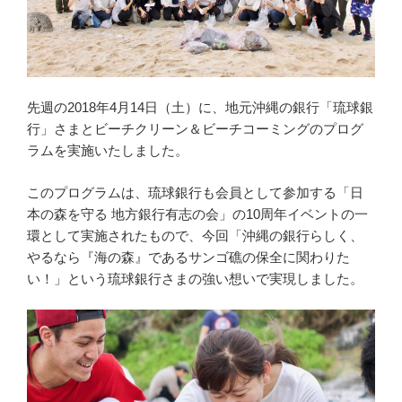
先週の2018年4月14日（土）に、地元沖縄の銀行「琉球銀
行」さまとビーチクリーン＆ビーチコーミングのプログ
ラムを実施いたしました。
このプログラムは、琉球銀行も会員として参加する「日
本の森を守る 地方銀行有志の会」の10周年イベントの一
環として実施されたもので、今回「沖縄の銀行らしく、
やるなら『海の森』であるサンゴ礁の保全に関わりた
い！」という琉球銀行さまの強い想いで実現しました。