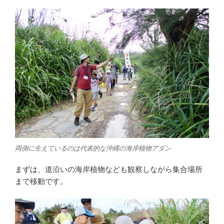
両側に生えているのは代表的な沖縄の海岸植物アダン
まずは、道沿いの海岸植物なども観察しながら集合場所
まで移動です。