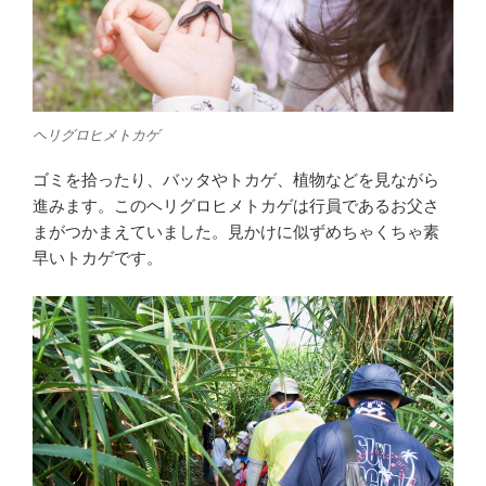
ヘリグロヒメトカゲ
ゴミを拾ったり、バッタやトカゲ、植物などを見ながら
進みます。このヘリグロヒメトカゲは行員であるお父さ
まがつかまえていました。見かけに似ずめちゃくちゃ素
早いトカゲです。