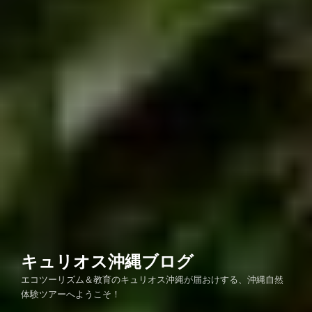
キュリオス沖縄ブログ
エコツーリズム＆教育のキュリオス沖縄が届おけする、沖縄自然
体験ツアーへようこそ！