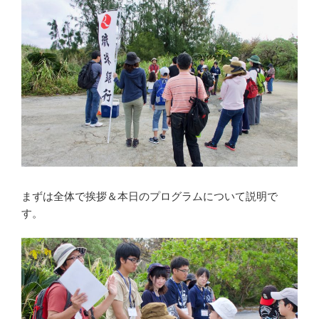
まずは全体で挨拶＆本日のプログラムについて説明で
す。