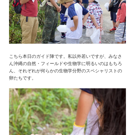
こちら本日のガイド陣です。私以外若いですが、みなさ
ん沖縄の自然・フィールドや生物学に明るいのはもちろ
ん、それぞれが何らかの生物学分野のスペシャリストの
卵たちです。