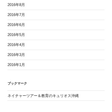
2016年8月
2016年7月
2016年6月
2016年5月
2016年4月
2016年3月
2016年1月
ブックマーク
ネイチャーツアー＆教育のキュリオス沖縄