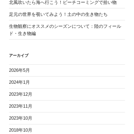
北風吹いたら海へ行こう！ビーチコーミングで拾い物
足元の世界を覗いてみよう！土の中の生き物たち
生物観察にオススメのシーズンについて：陸のフィール
ド・生き物編
アーカイブ
2026年5月
2024年1月
2023年12月
2023年11月
2023年10月
2018年10月