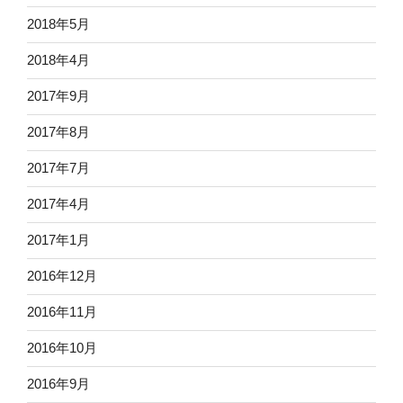
2018年5月
2018年4月
2017年9月
2017年8月
2017年7月
2017年4月
2017年1月
2016年12月
2016年11月
2016年10月
2016年9月