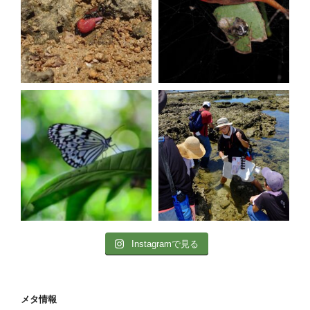
Instagramで見る
メタ情報