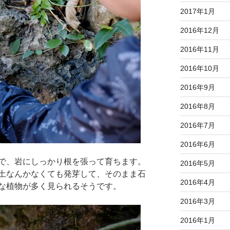
2017年1月
2016年12月
2016年11月
2016年10月
2016年9月
2016年8月
2016年7月
2016年6月
で、岩にしっかり根を張って育ちます。
2016年5月
土なんかなくても発芽して、そのまま石
2016年4月
な植物が多く見られるそうです。
2016年3月
2016年1月