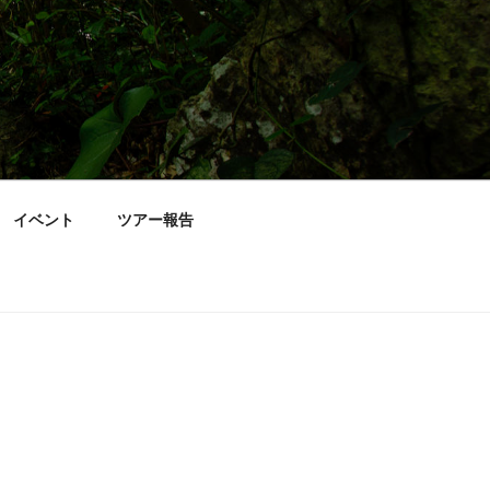
イベント
ツアー報告