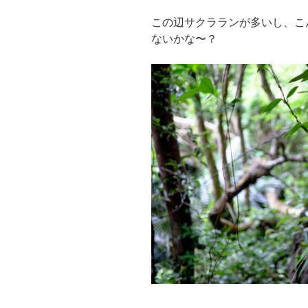
この辺サクラランが多いし、こ
ないかな〜？