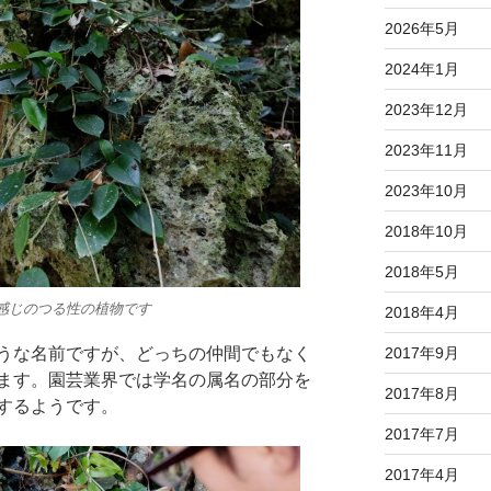
2026年5月
2024年1月
2023年12月
2023年11月
2023年10月
2018年10月
2018年5月
じのつる性の植物です
2018年4月
2017年9月
うな名前ですが、どっちの仲間でもなく
ます。園芸業界では学名の属名の部分を
2017年8月
するようです。
2017年7月
2017年4月