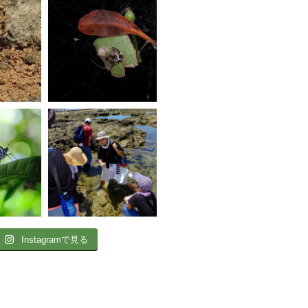
Instagramで見る