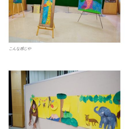
こんな感じや