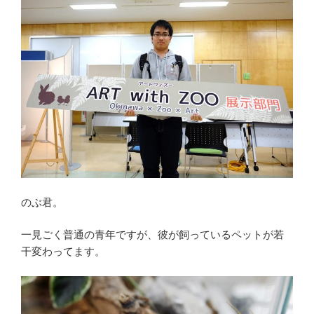
のぶ君。
一見ごく普通の青年ですが、彼が飼っているペットが若
干変わってます。