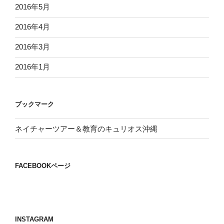
2016年5月
2016年4月
2016年3月
2016年1月
ブックマーク
ネイチャーツアー＆教育のキュリオス沖縄
FACEBOOKページ
INSTAGRAM