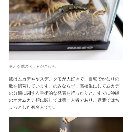
そんな彼のペットがこちら。
彼はムカデやヤスデ、クモが大好きで、自宅でかなりの
数を飼育しています。のみならず、高校生にしてムカデ
の分類に関する学術的な発表を行ったりと、すでに沖縄
のオオムカデ類に関しては第一人者であり、界隈ではち
ょっとした有名人です。