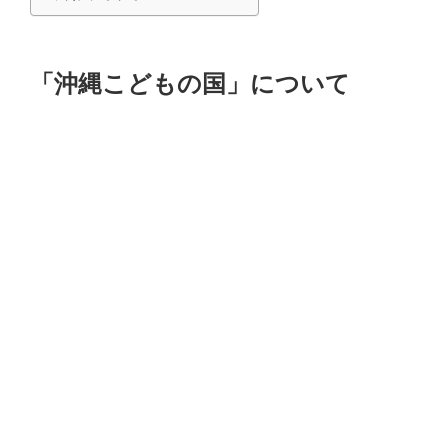
「沖縄こどもの国」について