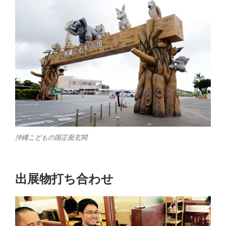
沖縄こどもの国正面玄関
出展物打ち合わせ