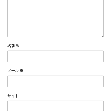
名前
※
メール
※
サイト