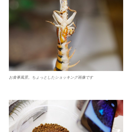
お食事風景。ちょっとしたショッキング画像です