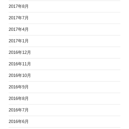
2017年8月
2017年7月
2017年4月
2017年1月
2016年12月
2016年11月
2016年10月
2016年9月
2016年8月
2016年7月
2016年6月