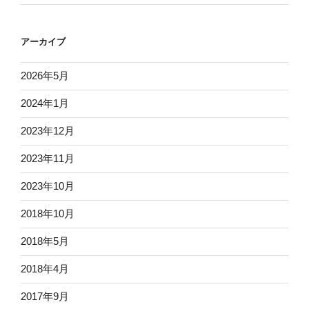
アーカイブ
2026年5月
2024年1月
2023年12月
2023年11月
2023年10月
2018年10月
2018年5月
2018年4月
2017年9月