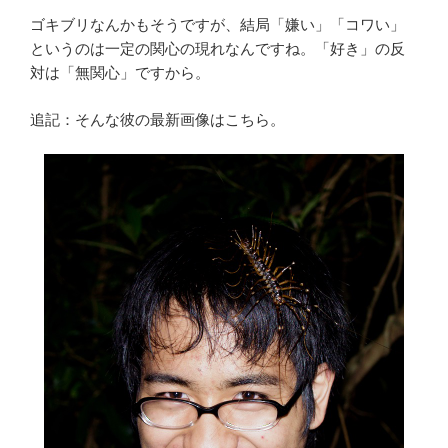
ゴキブリなんかもそうですが、結局「嫌い」「コワい」
というのは一定の関心の現れなんですね。「好き」の反
対は「無関心」ですから。
追記：そんな彼の最新画像はこちら。