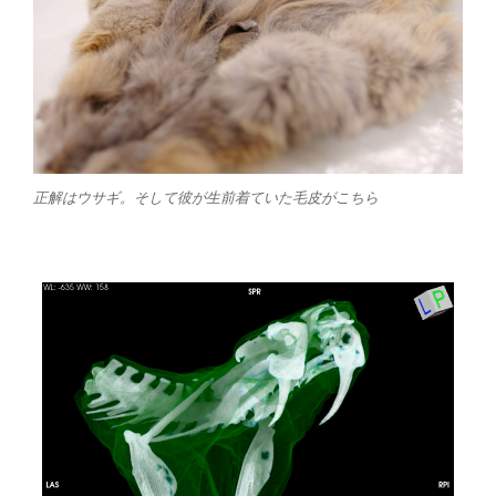
正解はウサギ。そして彼が生前着ていた毛皮がこちら