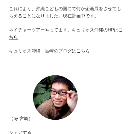
これにより、沖縄こどもの国にて何か企画展をさせても
らえることになりました。現在計画中です。
ネイチャーツアーやってます。キュリオス沖縄のHPは
こ
ちら
キュリオス沖縄 宮崎のブログは
こちら
（by 宮崎）
シェアする