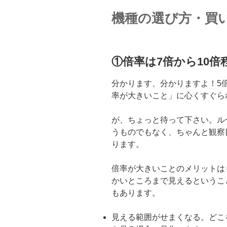
機種の選び方・買
①倍率は7倍から10倍
分かります、分かりますよ！5倍
率が大きいこと」に心くすぐら
が、ちょっと待って下さい。ル
うものでもなく、ちゃんと観察
ります。
倍率が大きいことのメリットは
かいところまで見えるというこ
もあります。
見える範囲がせまくなる。どこ