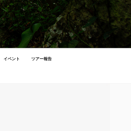
イベント
ツアー報告