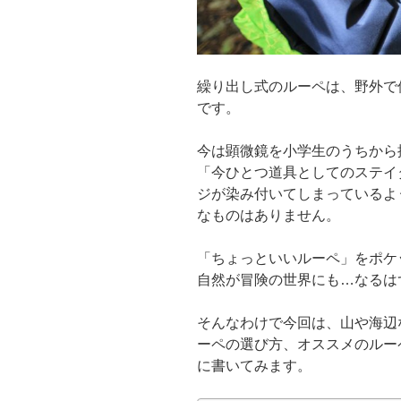
繰り出し式のルーペは、野外で
です。
今は顕微鏡を小学生のうちから
「今ひとつ道具としてのステイ
ジが染み付いてしまっているよ
なものはありません。
「ちょっといいルーペ」をポケ
自然が冒険の世界にも…なるは
そんなわけで今回は、山や海辺
ーペの選び方、オススメのルー
に書いてみます。