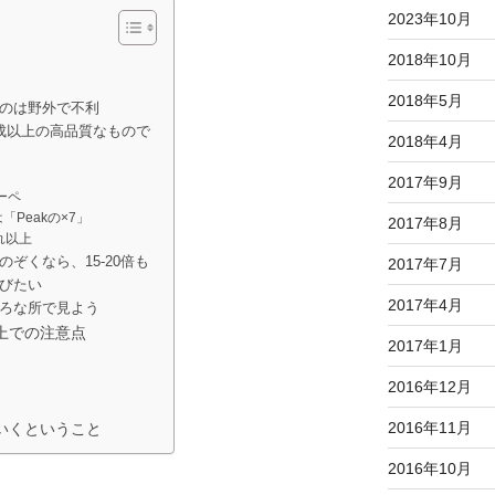
2023年10月
2018年10月
2018年5月
のは野外で不利
成以上の高品質なもので
2018年4月
2017年9月
ーペ
Peakの×7」
2017年8月
れ以上
ぞくなら、15-20倍も
2017年7月
びたい
2017年4月
ろな所で見よう
上での注意点
2017年1月
2016年12月
2016年11月
いくということ
2016年10月