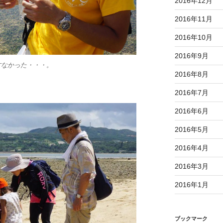
2016年12月
2016年11月
2016年10月
2016年9月
方なかった・・・。
2016年8月
2016年7月
2016年6月
2016年5月
2016年4月
2016年3月
2016年1月
ブックマーク