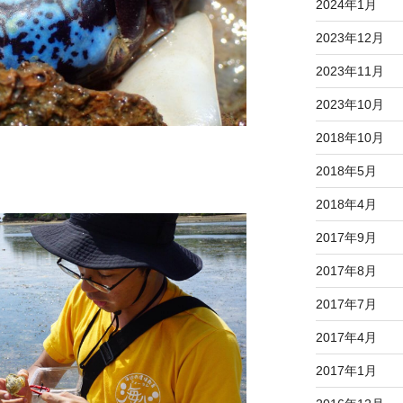
2024年1月
2023年12月
2023年11月
2023年10月
2018年10月
2018年5月
2018年4月
2017年9月
2017年8月
2017年7月
2017年4月
2017年1月