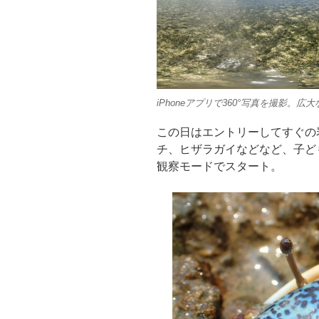
iPhoneアプリで360°写真を撮影。
この日はエントリーしてすぐの
チ、ヒザラガイなどなど、子ど
観察モードでスタート。