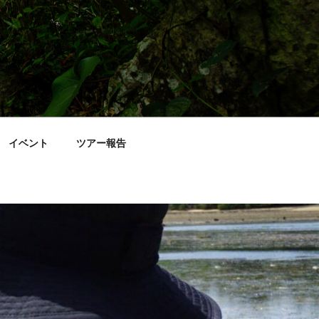
イベント
ツアー報告