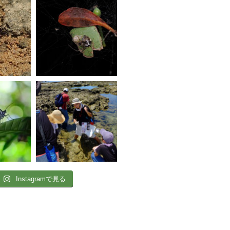
Instagramで見る