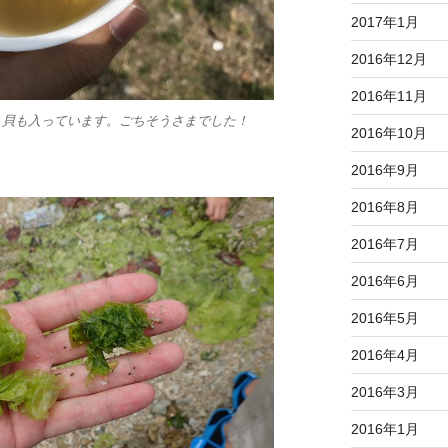
2017年1月
2016年12月
2016年11月
。貝も入っています。ごちそうさまでした！
2016年10月
2016年9月
2016年8月
2016年7月
2016年6月
2016年5月
2016年4月
2016年3月
2016年1月