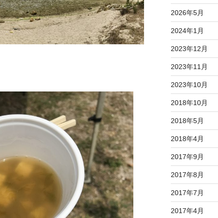
2026年5月
2024年1月
2023年12月
2023年11月
2023年10月
2018年10月
2018年5月
2018年4月
2017年9月
2017年8月
2017年7月
2017年4月