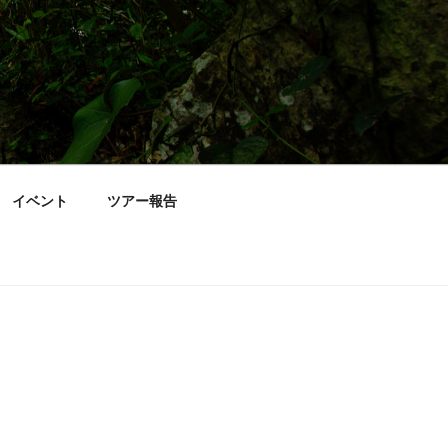
イベント
ツアー報告