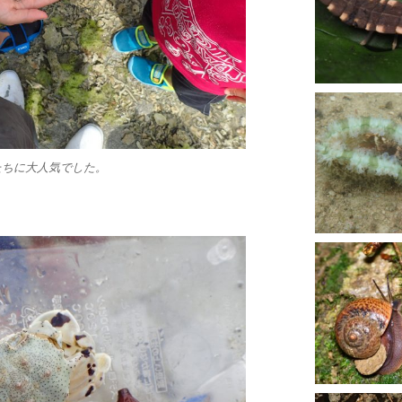
たちに大人気でした。