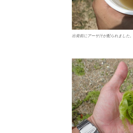
出発前にアーサ汁が配られました