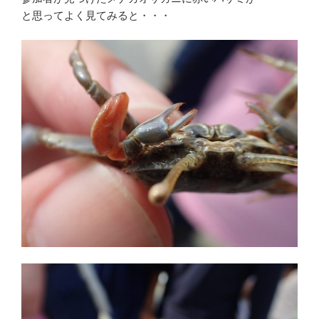
と思ってよく見てみると・・・