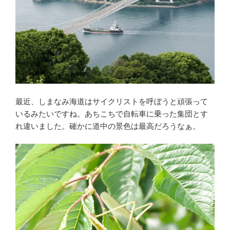
最近、しまなみ海道はサイクリストを呼ぼうと頑張って
いるみたいですね。あちこちで自転車に乗った集団とす
れ違いました。確かに道中の景色は最高だろうなぁ。