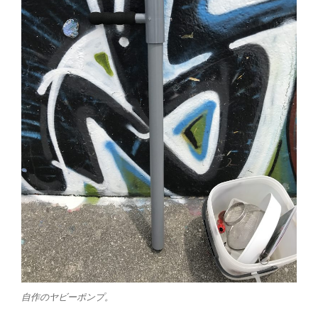
自作のヤビーポンプ。