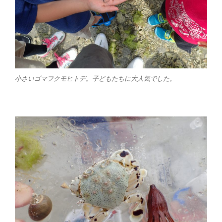
小さいゴマフクモヒトデ。子どもたちに大人気でした。