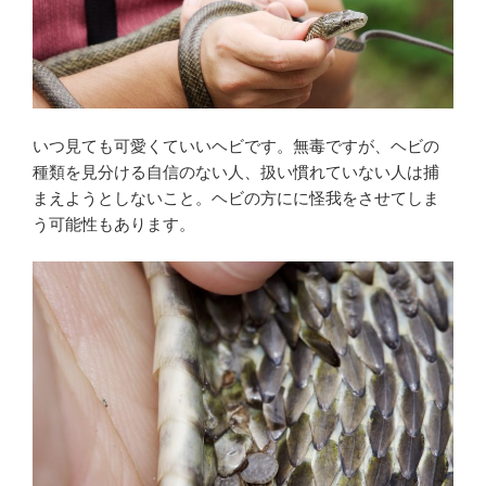
いつ見ても可愛くていいヘビです。無毒ですが、ヘビの
種類を見分ける自信のない人、扱い慣れていない人は捕
まえようとしないこと。ヘビの方にに怪我をさせてしま
う可能性もあります。