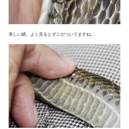
美しい鱗。よく見るとダニがついてますね。